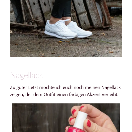
Nagellack
Zu guter Letzt möchte ich euch noch meinen Nagellack
zeigen, der dem Outfit einen farbigen Akzent verleiht.