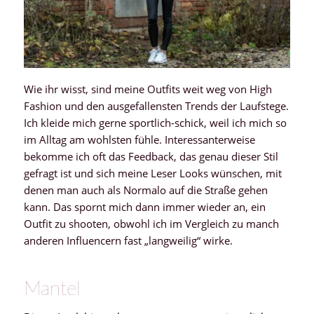
Wie ihr wisst, sind meine Outfits weit weg von High
Fashion und den ausgefallensten Trends der Laufstege.
Ich kleide mich gerne sportlich-schick, weil ich mich so
im Alltag am wohlsten fühle. Interessanterweise
bekomme ich oft das Feedback, das genau dieser Stil
gefragt ist und sich meine Leser Looks wünschen, mit
denen man auch als Normalo auf die Straße gehen
kann. Das spornt mich dann immer wieder an, ein
Outfit zu shooten, obwohl ich im Vergleich zu manch
anderen Influencern fast „langweilig“ wirke.
Mantel