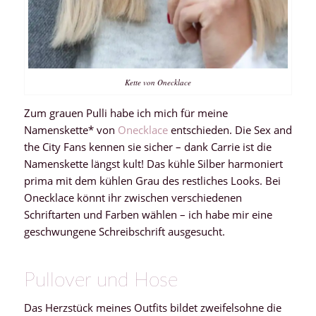
Kette von Onecklace
Zum grauen Pulli habe ich mich für meine
Namenskette* von
Onecklace
entschieden. Die Sex and
the City Fans kennen sie sicher – dank Carrie ist die
Namenskette längst kult! Das kühle Silber harmoniert
prima mit dem kühlen Grau des restliches Looks. Bei
Onecklace könnt ihr zwischen verschiedenen
Schriftarten und Farben wählen – ich habe mir eine
geschwungene Schreibschrift ausgesucht.
Pullover und Hose
Das Herzstück meines Outfits bildet zweifelsohne die