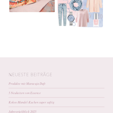
NEUESTE BEITRÄGE
Produkte mit Maracuja Duft
5 Neuheiten von Essence
Kokos-Mandel-Kuchen super saftig
Jahresrückblick 2025