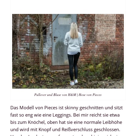
Pullover und Bluse von H&M | Hose von Pieces
Das Modell von Pieces ist skinny geschnitten und sitzt
fast so eng wie eine Leggings. Bei mir reicht sie etwa
bis zum Knöchel, oben hat sie eine normale Leibhöhe
und wird mit Knopf und Reißverschluss geschlossen.