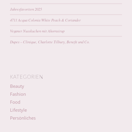
Jahresfavoriten 2025
4711 Acqua Colonia White Peach & Coriander
Veganer Nusskuchen mit Ahornsirup
Dupes – Clinique, Charlotte Tilbury, Benefit und Co.
KATEGORIEN
Beauty
Fashion
Food
Lifestyle
Persönliches