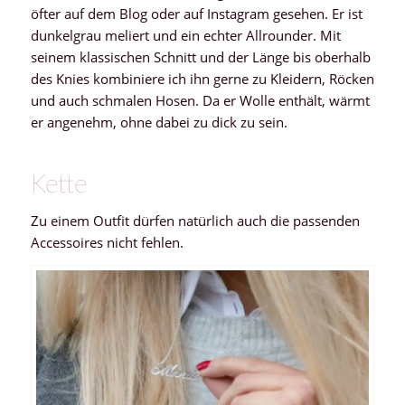
öfter auf dem Blog oder auf Instagram gesehen. Er ist
dunkelgrau meliert und ein echter Allrounder. Mit
seinem klassischen Schnitt und der Länge bis oberhalb
des Knies kombiniere ich ihn gerne zu Kleidern, Röcken
und auch schmalen Hosen. Da er Wolle enthält, wärmt
er angenehm, ohne dabei zu dick zu sein.
Kette
Zu einem Outfit dürfen natürlich auch die passenden
Accessoires nicht fehlen.