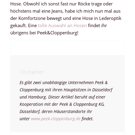
Hose. Obwohl ich sonst fast nur Röcke trage oder
höchstens mal eine Jeans, habe ich mich nun mal aus
der Komfortzone bewegt und eine Hose in Lederoptik
gekauft. Eine
tolle Auswahl an Hosen
findet ihr
übrigens bei Peek&Cloppenburg!
Disclaimer
Es gibt zwei unabhängige Unternehmen Peek &
Cloppenburg mit ihren Hauptsitzen in Düsseldorf
und Hamburg. Dieser Artikel beruht auf einer
Kooperation mit der Peek & Cloppenburg KG,
Düsseldorf, deren Häuserstandorte ihr
unter
www.peek-cloppenburg.de
findet.