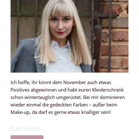
Ich hoffe, ihr könnt dem November auch etwas
Positives abgewinnen und habt euren Kleiderschrank
schon wintertauglich umgerüstet. Bei mir dominieren
wieder einmal die gedeckten Farben – außer beim
Make-up, da darf es gerne etwas knalliger sein!
Eure Marie