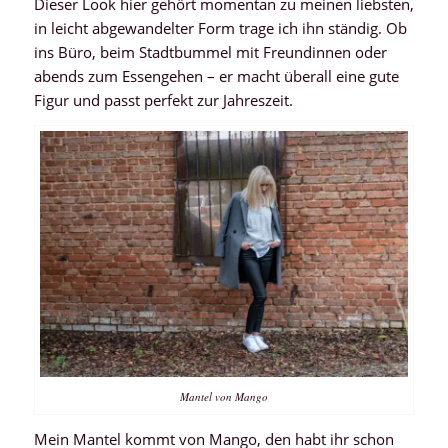
Dieser Look hier gehört momentan zu meinen liebsten,
in leicht abgewandelter Form trage ich ihn ständig. Ob
ins Büro, beim Stadtbummel mit Freundinnen oder
abends zum Essengehen – er macht überall eine gute
Figur und passt perfekt zur Jahreszeit.
Mantel von Mango
Mein Mantel kommt von Mango, den habt ihr schon