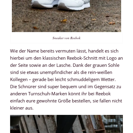
Sneaker von Reebok
Wie der Name bereits vermuten lässt, handelt es sich
hierbei um den klassischen Reebok-Schnitt mit Logo an
der Seite sowie an der Lasche. Dank der grauen Sohle
sind sie etwas unempfindicher als die rein-weißen
Kollegen – gerade bei leicht schmuddeligem Wetter.
Die Schnürer sind super bequem und im Gegensatz zu
anderen Turnschuh-Marken könnt ihr bei Reebok
einfach eure gewohnte Größe bestellen, sie fallen nicht
kleiner aus.