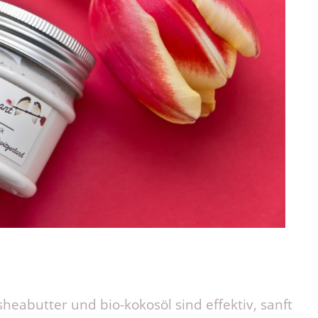
heabutter und bio-kokosöl sind effektiv, sanft