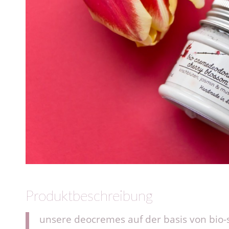
Produktbeschreibung
unsere deocremes auf der basis von bio-s