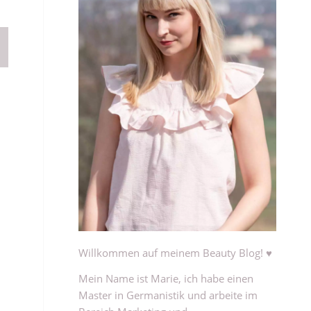
Willkommen auf meinem Beauty Blog! ♥
Mein Name ist Marie, ich habe einen
Master in Germanistik und arbeite im