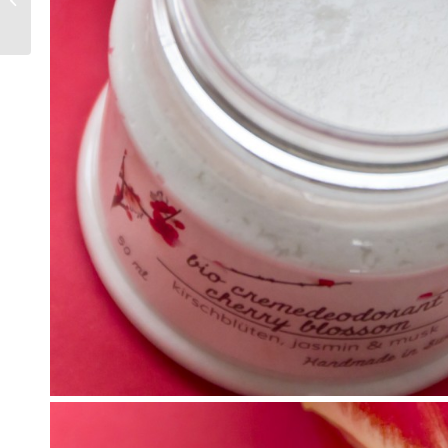
Trend Edition