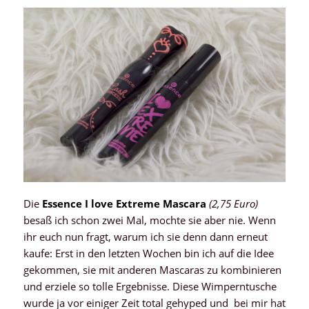
Die
Essence I love Extreme Mascara
(2,75 Euro)
besaß ich schon zwei Mal, mochte sie aber nie. Wenn
ihr euch nun fragt, warum ich sie denn dann erneut
kaufe: Erst in den letzten Wochen bin ich auf die Idee
gekommen, sie mit anderen Mascaras zu kombinieren
und erziele so tolle Ergebnisse. Diese Wimperntusche
wurde ja vor einiger Zeit total gehyped und bei mir hat