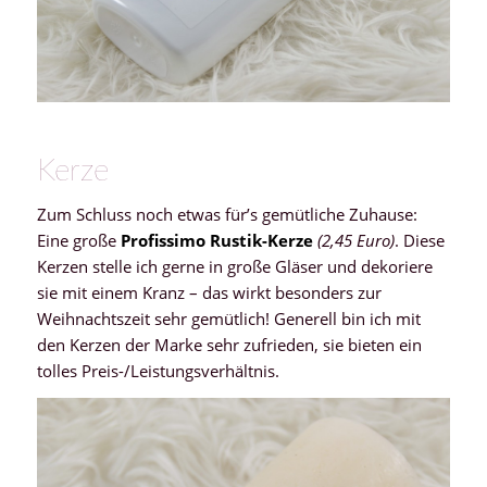
Kerze
Zum Schluss noch etwas für’s gemütliche Zuhause:
Eine große
Profissimo Rustik-Kerze
(2,45 Euro)
. Diese
Kerzen stelle ich gerne in große Gläser und dekoriere
sie mit einem Kranz – das wirkt besonders zur
Weihnachtszeit sehr gemütlich! Generell bin ich mit
den Kerzen der Marke sehr zufrieden, sie bieten ein
tolles Preis-/Leistungsverhältnis.