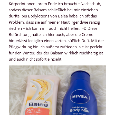
Körperlotionen ihrem Ende ich brauchte Nachschub,
sodass dieser Balsam schließlich bei mir einziehen
durfte. bei Bodylotions von Balea habe ich oft das
Problem, dass sie auf meiner Haut irgendwie ranzig
riechen – ich kann mir auch nicht helfen. :-D Diese
Befürchtung hatte ich hier auch, aber die Creme
hinterlässt lediglich einen zarten, süßlich Duft. Mit der
Pflegwirkung bin ich äußerst zufrieden, sie ist perfekt
für den Winter, der der Balsam wirklich reichhaltig ist
und auch nicht sofort einzieht.