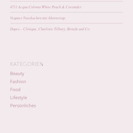
4711 Acqua Colonia White Peach & Coriander
Veganer Nusskuchen mit Ahornsirup
Dupes – Clinique, Charlotte Tilbury, Benefit und Co.
KATEGORIEN
Beauty
Fashion
Food
Lifestyle
Persönliches