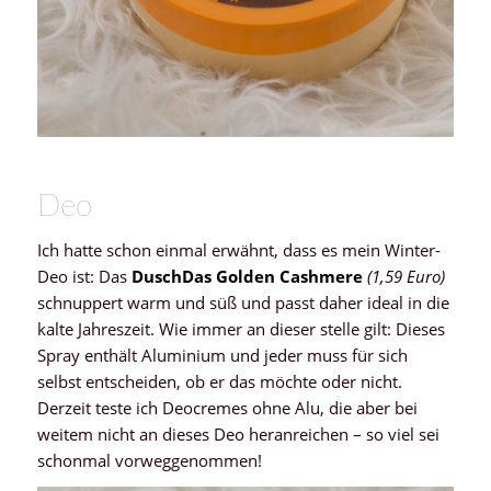
Deo
Ich hatte schon einmal erwähnt, dass es mein Winter-
Deo ist: Das
DuschDas Golden Cashmere
(1,59 Euro)
schnuppert warm und süß und passt daher ideal in die
kalte Jahreszeit. Wie immer an dieser stelle gilt: Dieses
Spray enthält Aluminium und jeder muss für sich
selbst entscheiden, ob er das möchte oder nicht.
Derzeit teste ich Deocremes ohne Alu, die aber bei
weitem nicht an dieses Deo heranreichen – so viel sei
schonmal vorweggenommen!