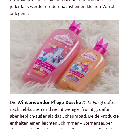
jedenfalls werde mir demnächst einen kleinen Vorrat
anlegen…
Die
Winterwunder Pflege-Dusche
(1,15 Euro)
duftet
nach Lebkuchen und riecht weniger fruchtig, dafür
aber lieblich-süßer als das Schaumbad. Beide Produkte
enthalten einen leichten Schimmer – Sternenzauber