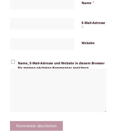
*
Name
E-Mail-Adresse
*
Website
Name, E-Mail-Adresse und Website in diesem Browser
für meinen nächsten Kommentar speichern.