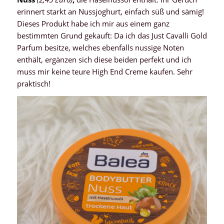
erinnert starkt an Nussjoghurt, einfach süß und sämig!
Dieses Produkt habe ich mir aus einem ganz
bestimmten Grund gekauft: Da ich das Just Cavalli Gold
Parfum besitze, welches ebenfalls nussige Noten
enthält, ergänzen sich diese beiden perfekt und ich
muss mir keine teure High End Creme kaufen. Sehr
praktisch!