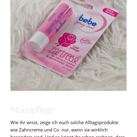
Mundpflege
Wie ihr wisst, zeige ich euch solche Alltagsprodukte
wie Zahncreme und Co. nur, wenn sie wirklich