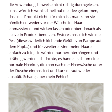
die Anwendungshinweise nicht richtig durchgelesen,
sonst wäre ich wohl schnell auf die Idee gekommen,
dass das Produkt nichts für mich ist. man kann sie
nämlich entweder vor der Wäsche ins Haar
einmassieren und wirken lassen oder aber danach als
Leave-in Produkt benutzen. Ersteres hasse ich wie die
Pest (dieses widerlich klebende Gefühl von Pampe auf
dem Kopf…) und für zweiteres sind meine Haare
einfach zu fein, sie würden nur herunterhängen und
strähnig werden. Ich dachte, es handelt sich um eine
normale Haarkur, die man nach der Haarwäsche unter
der Dusche einmassiert und kurz darauf wieder
abspült. Schade, aber mein Fehler!