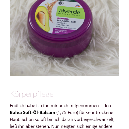
Körperpflege
Endlich habe ich ihn mir auch mitgenommen – den
Balea Soft-Öl-Balsam
(1,75 Euro) für sehr trockene
Haut. Schon so oft bin ich daran vorbeigeschwänzelt,
ließ ihn aber stehen. Nun neigten sich einige andere