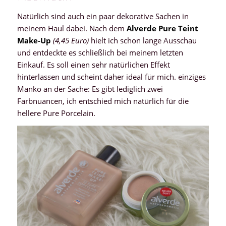
Natürlich sind auch ein paar dekorative Sachen in
meinem Haul dabei. Nach dem
Alverde Pure Teint
Make-Up
(4,45 Euro)
hielt ich schon lange Ausschau
und entdeckte es schließlich bei meinem letzten
Einkauf. Es soll einen sehr natürlichen Effekt
hinterlassen und scheint daher ideal für mich. einziges
Manko an der Sache: Es gibt lediglich zwei
Farbnuancen, ich entschied mich natürlich für die
hellere Pure Porcelain.