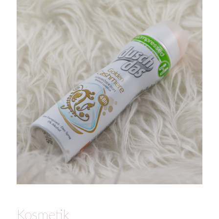
Kosmetik