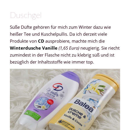
Duschgel
Süße Düfte gehören für mich zum Winter dazu wie
heißer Tee und Kuschelpullis. Da ich derzeit viele
Produkte von
CD
ausprobiere, machte mich die
Winterdusche Vanille
(1,65 Euro)
neugierig. Sie riecht
zumindest in der Flasche nicht zu klebrig süß und ist
bezüglich der Inhaltsstoffe wie immer top.