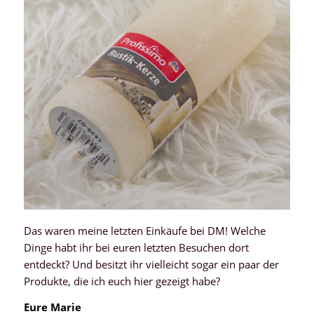
Das waren meine letzten Einkäufe bei DM! Welche
Dinge habt ihr bei euren letzten Besuchen dort
entdeckt? Und besitzt ihr vielleicht sogar ein paar der
Produkte, die ich euch hier gezeigt habe?
Eure Marie