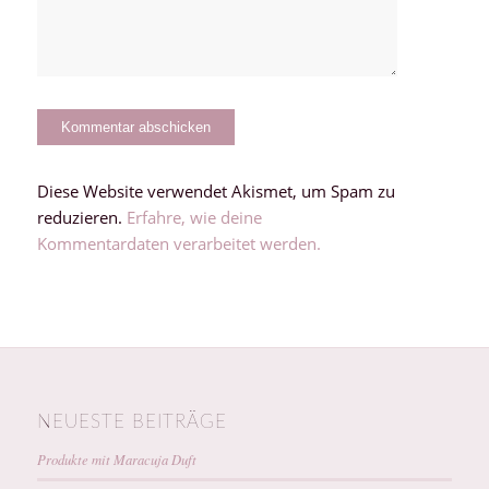
Diese Website verwendet Akismet, um Spam zu
reduzieren.
Erfahre, wie deine
Kommentardaten verarbeitet werden.
NEUESTE BEITRÄGE
Produkte mit Maracuja Duft