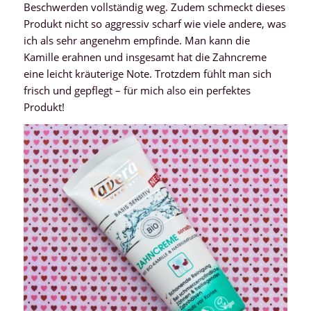
Beschwerden vollständig weg. Zudem schmeckt dieses
Produkt nicht so aggressiv scharf wie viele andere, was
ich als sehr angenehm empfinde. Man kann die
Kamille erahnen und insgesamt hat die Zahncreme
eine leicht kräuterige Note. Trotzdem fühlt man sich
frisch und gepflegt – für mich also ein perfektes
Produkt!