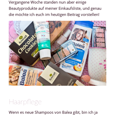
Vergangene Woche standen nun aber einige
Beautyprodukte auf meiner Einkaufsliste, und genau
die möchte ich euch im heutigen Beitrag vorstellen!
Haarpflege
Wenn es neue Shampoos von Balea gibt, bin ich ja