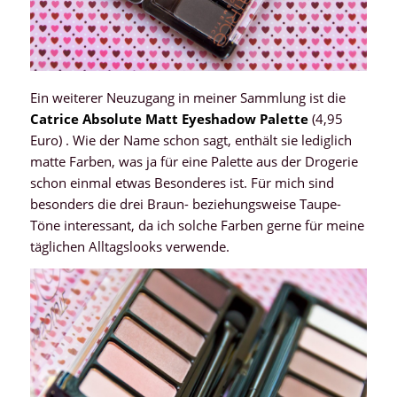
Ein weiterer Neuzugang in meiner Sammlung ist die
Catrice Absolute Matt Eyeshadow Palette
(4,95
Euro) . Wie der Name schon sagt, enthält sie lediglich
matte Farben, was ja für eine Palette aus der Drogerie
schon einmal etwas Besonderes ist. Für mich sind
besonders die drei Braun- beziehungsweise Taupe-
Töne interessant, da ich solche Farben gerne für meine
täglichen Alltagslooks verwende.