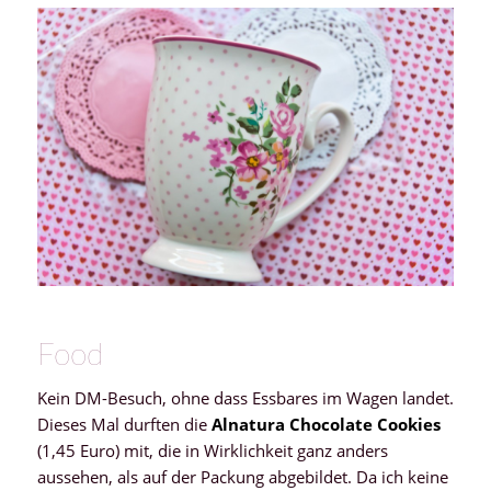
Food
Kein DM-Besuch, ohne dass Essbares im Wagen landet.
Dieses Mal durften die
Alnatura Chocolate Cookies
(1,45 Euro) mit, die in Wirklichkeit ganz anders
aussehen, als auf der Packung abgebildet. Da ich keine