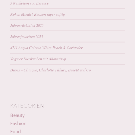
5 Neuheiten von Essence
Kokos-Mandel-Kuchen super saftig
Jahresrückblick 2025
Jahresfavoriten 2025
4711 Acqua Colonia White Peach & Coriander
Veganer Nusskuchen mit Ahornsirup
Dupes – Clinique, Charlotte Tilbury, Benefit und Co.
KATEGORIEN
Beauty
Fashion
Food