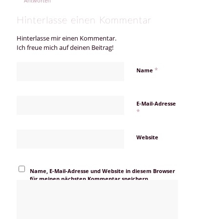
Antworten
Hinterlasse einen Kommentar
Hinterlasse mir einen Kommentar.
Ich freue mich auf deinen Beitrag!
*
Name
E-Mail-Adresse
*
Website
Name, E-Mail-Adresse und Website in diesem Browser
für meinen nächsten Kommentar speichern.