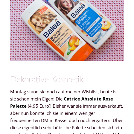
Dekorative Kosmetik
Montag stand sie noch auf meiner Wishlist, heute ist
sie schon mein Eigen: Die
Catrice Absolute Rose
Palette
(4,95 Euro)! Bisher war sie immer ausverkauft,
aber nun konnte ich sie in einem weniger
frequentierten DM in Kassel doch noch ergattern. Über
diese eigentlich sehr hübsche Palette scheiden sich ein