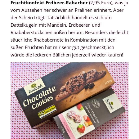
Fruchtkonfekt Erdbeer-Rabarber
(2,95 Euro), was ja
vom Aussehen her schwer an Pralinen erinnert. Aber
der Schein trügt: Tatsächlich handelt es sich um
Dattelkugeln mit Mandeln, Erdbeeren und
Rhababerstückchen außen herum. Besonders die leicht
säuerliche Rhababernote in Kombination mit den
süßen Früchten hat mir sehr gut geschmeckt, ich
würde die leckeren Bällchen jederzeit wieder kaufen!