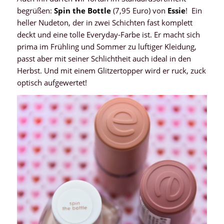
begrüßen:
Spin the Bottle
(7,95 Euro) von
Essie
! Ein
heller Nudeton, der in zwei Schichten fast komplett
deckt und eine tolle Everyday-Farbe ist. Er macht sich
prima im Frühling und Sommer zu luftiger Kleidung,
passt aber mit seiner Schlichtheit auch ideal in den
Herbst. Und mit einem Glitzertopper wird er ruck, zuck
optisch aufgewertet!