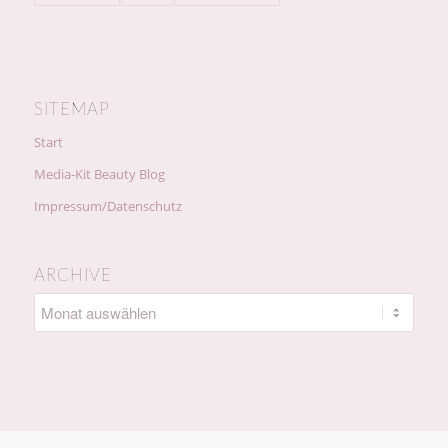
SITEMAP
Start
Media-Kit Beauty Blog
Impressum/Datenschutz
ARCHIVE