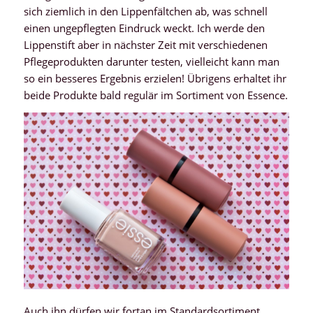
sich ziemlich in den Lippenfältchen ab, was schnell
einen ungepflegten Eindruck weckt. Ich werde den
Lippenstift aber in nächster Zeit mit verschiedenen
Pflegeprodukten darunter testen, vielleicht kann man
so ein besseres Ergebnis erzielen! Übrigens erhaltet ihr
beide Produkte bald regulär im Sortiment von Essence.
Auch ihn dürfen wir fortan im Standardsortiment