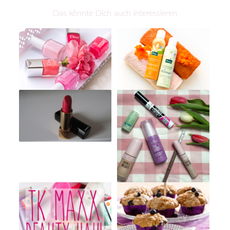
Das könnte Dich auch interessieren