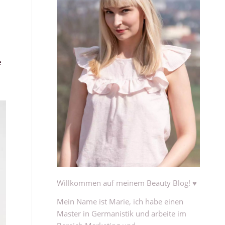
e
Willkommen auf meinem Beauty Blog! ♥
Mein Name ist Marie, ich habe einen
Master in Germanistik und arbeite im