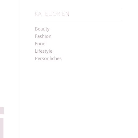
KATEGORIEN
Beauty
Fashion
Food
Lifestyle
Persönliches