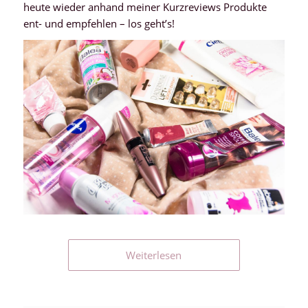
heute wieder anhand meiner Kurzreviews Produkte
ent- und empfehlen – los geht’s!
Weiterlesen