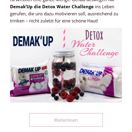
Demak’Up die Detox Water Challenge
ins Leben
gerufen, die uns dazu motivieren soll, ausreichend zu
trinken – nicht zuletzt für eine schöne Haut!
Weiterlesen