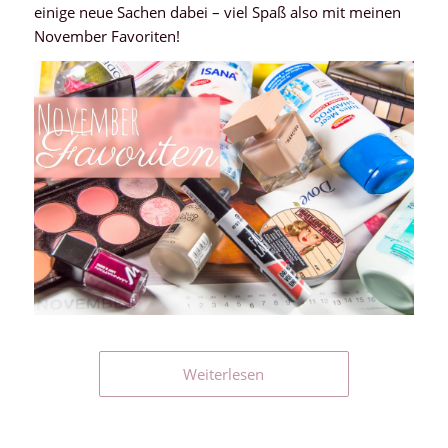
einige neue Sachen dabei – viel Spaß also mit meinen
November Favoriten!
Weiterlesen