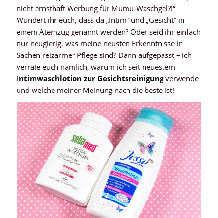
nicht ernsthaft Werbung für Mumu-Waschgel?!“
Wundert ihr euch, dass da „Intim“ und „Gesicht“ in
einem Atemzug genannt werden? Oder seid ihr einfach
nur neugierig, was meine neusten Erkenntnisse in
Sachen reizarmer Pflege sind? Dann aufgepasst – ich
verrate euch nämlich, warum ich seit neuestem
Intimwaschlotion zur Gesichtsreinigung
verwende
und welche meiner Meinung nach die beste ist!