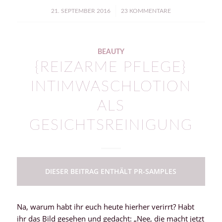
/
21. SEPTEMBER 2016
23 KOMMENTARE
BEAUTY
{REIZARME PFLEGE}
INTIMWASCHLOTION
ALS
GESICHTSREINIGUNG
DIESER BEITRAG ENTHÄLT PR-SAMPLES
Na, warum habt ihr euch heute hierher verirrt? Habt
ihr das Bild gesehen und gedacht: „Nee, die macht jetzt