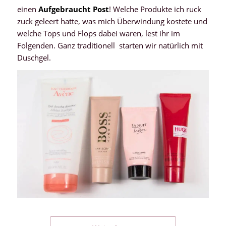
einen
Aufgebraucht
Post
! Welche Produkte ich ruck
zuck geleert hatte, was mich Überwindung kostete und
welche Tops und Flops dabei waren, lest ihr im
Folgenden. Ganz traditionell starten wir natürlich mit
Duschgel.