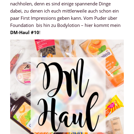
nachholen, denn es sind einige spannende Dinge
dabei, zu denen ich euch mittlerweile auch schon ein
paar First Impressions geben kann. Vom Puder über
Foundation bis hin zu Bodylotion – hier kommt mein
DM-Haul #10
!