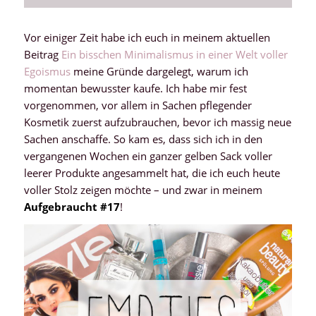
Vor einiger Zeit habe ich euch in meinem aktuellen
Beitrag
Ein bisschen Minimalismus in einer Welt voller
Egoismus
meine Gründe dargelegt, warum ich
momentan bewusster kaufe. Ich habe mir fest
vorgenommen, vor allem in Sachen pflegender
Kosmetik zuerst aufzubrauchen, bevor ich massig neue
Sachen anschaffe. So kam es, dass sich ich in den
vergangenen Wochen ein ganzer gelben Sack voller
leerer Produkte angesammelt hat, die ich euch heute
voller Stolz zeigen möchte – und zwar in meinem
Aufgebraucht #17
!