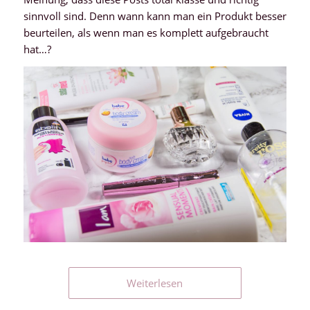
sinnvoll sind. Denn wann kann man ein Produkt besser
beurteilen, als wenn man es komplett aufgebraucht
hat…?
Weiterlesen