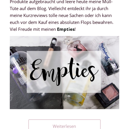
Produkte aufgebraucht und leere heute meine Müll-
Tüte auf dem Blog. Vielleicht entdeckt ihr ja durch
meine Kurzreviews tolle neue Sachen oder ich kann
euch vor dem Kauf eines absoluten Flops bewahren.
Viel Freude mit meinen
Empties
!
Weiterlesen