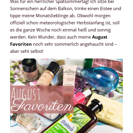
Was für ein herrlicher Spätsommertag! Ich sitze bei
Sonnenschein auf dem Balkon, trinke einen Eistee und
tippe meine Monatslieblinge ab. Obwohl morgen
offiziell schon meteorologischer Herbstanfang ist, soll
es die ganze Woche noch einmal heiß und sonnig
werden. Kein Wunder, dass auch meine
August
Favoriten
noch sehr sommerlich angehaucht sind –
aber seht selbst!