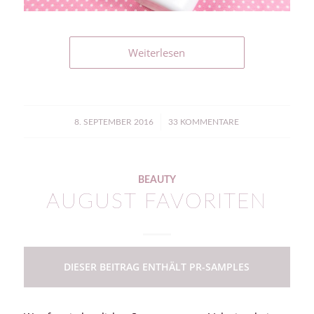
Weiterlesen
/
8. SEPTEMBER 2016
33 KOMMENTARE
BEAUTY
AUGUST FAVORITEN
DIESER BEITRAG ENTHÄLT PR-SAMPLES