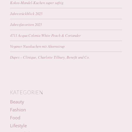
Kokos-Mandel-Kuchen super saftig
Jahresrückblick 2025
Jahresfavoriten 2025
4711 Acqua Colonia White Peach & Coriander
Veganer Nusskuchen mit Ahornsirup
Dupes – Clinique, Charlotte Tilbury, Benefit und Co.
KATEGORIEN
Beauty
Fashion
Food
Lifestyle