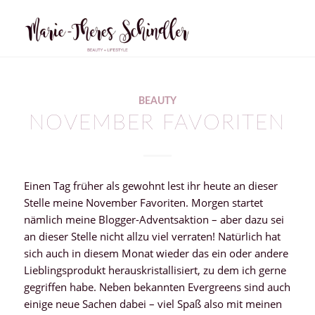
BEAUTY
NOVEMBER FAVORITEN
Einen Tag früher als gewohnt lest ihr heute an dieser
Stelle meine November Favoriten. Morgen startet
nämlich meine Blogger-Adventsaktion – aber dazu sei
an dieser Stelle nicht allzu viel verraten! Natürlich hat
sich auch in diesem Monat wieder das ein oder andere
Lieblingsprodukt herauskristallisiert, zu dem ich gerne
gegriffen habe. Neben bekannten Evergreens sind auch
einige neue Sachen dabei – viel Spaß also mit meinen