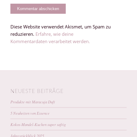
Diese Website verwendet Akismet, um Spam zu
reduzieren.
Erfahre, wie deine
Kommentardaten verarbeitet werden.
NEUESTE BEITRÄGE
Produkte mit Maracuja Duft
5 Neuheiten von Essence
Kokos-Mandel-Kuchen super saftig
Jahresrückblick 2025