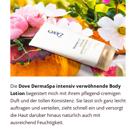
Die
Dove DermaSpa intensiv verwöhnende Body
Lotion
begeistert mich mit ihrem pflegend-cremigen
Duft und der tollen Konsistenz. Sie lässt sich ganz leicht
auftragen und verteilen, zieht schnell ein und versorgt
die Haut darüber hinaus natürlich auch mit
ausreichend Feuchtigkeit.