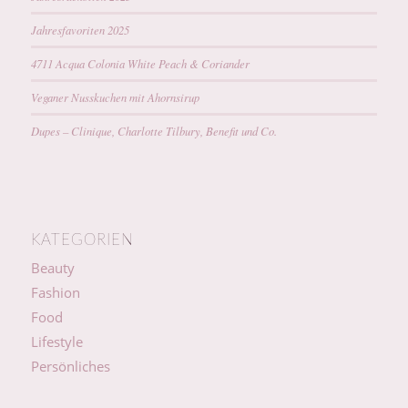
Jahresfavoriten 2025
4711 Acqua Colonia White Peach & Coriander
Veganer Nusskuchen mit Ahornsirup
Dupes – Clinique, Charlotte Tilbury, Benefit und Co.
KATEGORIEN
Beauty
Fashion
Food
Lifestyle
Persönliches