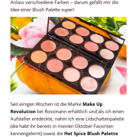
Anlass verschiedene Farben – darum gefällt mir die
Idee einer Blush Palette super!
Seit einigen Wochen ist die Marke
Make Up
Revolution
bei Rossmann erhältlich und als ich einen
Aufsteller entdeckte, nahm ich eine Lidschattenpalette
(die habt ihr bereits in meinen Oktober Favoriten
kennengelernt) sowie die
Hot Spice Blush Palette