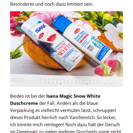
Besonderes und noch dazu limitiert sein.
Beides ist bei der
Isana Magic Snow White
Duschcreme
der Fall. Anders als die blaue
Verpackung es vielleicht vermuten lässt, schnuppert
dieses Produkt herrlich nach Vanillemilch. So lecker,
ich könnte mich reinlegen! Noch dazu hält der Geruch
im Gegensatz zu vielen anderen Duschgels sogar recht