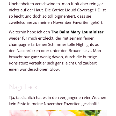
Unebenheiten verschwinden, man fühlt aber rein gar
nichts auf der Haut. Die Catrice Liquid Coverage HD ist
so leicht und doch so toll pigmentiert, dass sie
zweifelsohne zu meinen November Favoriten gehört.
Weiterhin habe ich den
The Balm
Mary Louminizer
wieder für mich entdeckt, der mit seinem feinen,
champagnerfarbenen Schimmer tolle Highlights auf
den Nasenrücken oder unter den Brauen setzt. Man
braucht nur ganz wenig davon, durch die buttrige
Konsistenz verteilt er sich ganz leicht und zaubert
einen wunderschönen Glow.
Nagellack
Tja, tatsächlich hat es in den vergangenen vier Wochen
kein Essie in meine November Favoriten geschafft!