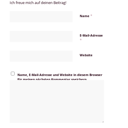
Ich freue mich auf deinen Beitrag!
*
Name
E-Mail-Adresse
*
Website
Name, E-Mail-Adresse und Website in diesem Browser
für meinen nächsten Kommentar speichern.