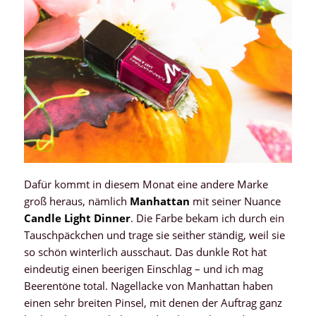
Dafür kommt in diesem Monat eine andere Marke
groß heraus, nämlich
Manhattan
mit seiner Nuance
Candle Light Dinner
. Die Farbe bekam ich durch ein
Tauschpäckchen und trage sie seither ständig, weil sie
so schön winterlich ausschaut. Das dunkle Rot hat
eindeutig einen beerigen Einschlag – und ich mag
Beerentöne total. Nagellacke von Manhattan haben
einen sehr breiten Pinsel, mit denen der Auftrag ganz