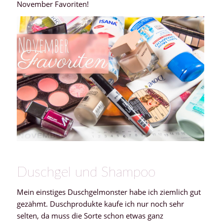
November Favoriten!
Duschgel und Shampoo
Mein einstiges Duschgelmonster habe ich ziemlich gut
gezähmt. Duschprodukte kaufe ich nur noch sehr
selten, da muss die Sorte schon etwas ganz