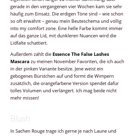
gerade in den vergangenen vier Wochen kam sie sehr
häufig zum Einsatz. Die erdigen Töne sind – wie schon
so oft erwähnt – genau mein Beuteschema und völlig
into my comfort zone. Eine helle Farbe kommt immer
auf das ganze Lid, mit dunkleren Nuancen wird die
Lidfalte schattiert.
Außerdem zählt die
Essence The False Lashes
Mascara
zu meinen November Favoriten, die ich auch
in der pinken Variante besitze. Jene weist ein
gebogenes Bürstchen auf und formt die Wimpern
zusätzlich, die orangefarbene Version spendet dafür
tolles Volumen und verlängert. Ich mag beide nicht
mehr missen!
Blush
In Sachen Rouge trage ich gerne je nach Laune und