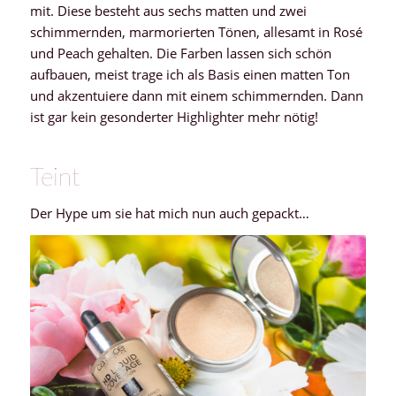
mit. Diese besteht aus sechs matten und zwei
schimmernden, marmorierten Tönen, allesamt in Rosé
und Peach gehalten. Die Farben lassen sich schön
aufbauen, meist trage ich als Basis einen matten Ton
und akzentuiere dann mit einem schimmernden. Dann
ist gar kein gesonderter Highlighter mehr nötig!
Teint
Der Hype um sie hat mich nun auch gepackt…