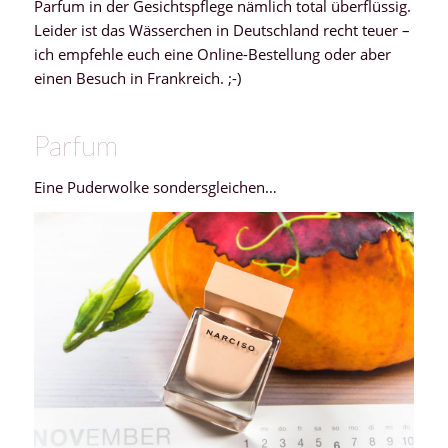
Parfum in der Gesichtspflege nämlich total überflüssig.
Leider ist das Wässerchen in Deutschland recht teuer –
ich empfehle euch eine Online-Bestellung oder aber
einen Besuch in Frankreich. ;-)
Parfum
Eine Puderwolke sondersgleichen…