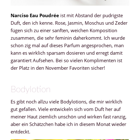
Narciso Eau Poudrée
ist mit Abstand der pudrigste
Duft, den ich kenne. Rose, Jasmin, Moschus und Zeder
fügen sich zu einer sanften, weichen Komposition
zusammen, die sehr feminin daherkommt. Ich wurde
schon zig mal auf dieses Parfum angesprochen, man
kann es wirklich sparsam dosieren und erregt damit
garantiert Aufsehen. Bei so vielen Komplimenten ist
der Platz in den November Favoriten sicher!
Bodylotion
Es gibt noch allzu viele Bodylotions, die mir wirklich
gut gefallen. Viele entwickeln sich vom Duft her auf
meiner Haut ziemlich unschön und wirken fast ranzig,
aber ein Schätzchen habe ich in diesem Monat wieder
entdeckt.