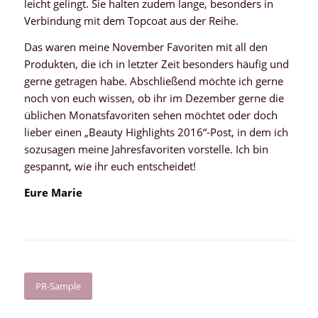
leicht gelingt. Sie halten zudem lange, besonders in
Verbindung mit dem Topcoat aus der Reihe.
Das waren meine November Favoriten mit all den
Produkten, die ich in letzter Zeit besonders häufig und
gerne getragen habe. Abschließend möchte ich gerne
noch von euch wissen, ob ihr im Dezember gerne die
üblichen Monatsfavoriten sehen möchtet oder doch
lieber einen „Beauty Highlights 2016“-Post, in dem ich
sozusagen meine Jahresfavoriten vorstelle. Ich bin
gespannt, wie ihr euch entscheidet!
Eure Marie
PR-Sample