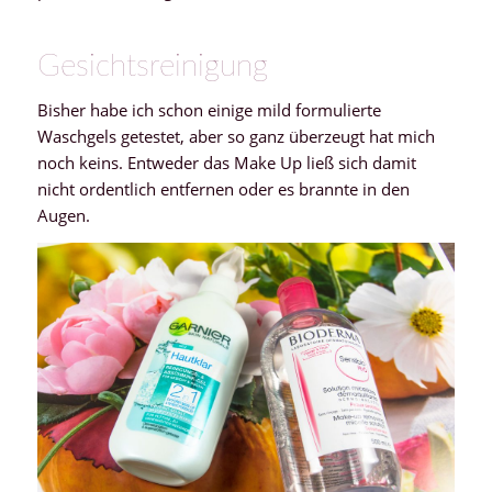
Gesichtsreinigung
Bisher habe ich schon einige mild formulierte
Waschgels getestet, aber so ganz überzeugt hat mich
noch keins. Entweder das Make Up ließ sich damit
nicht ordentlich entfernen oder es brannte in den
Augen.