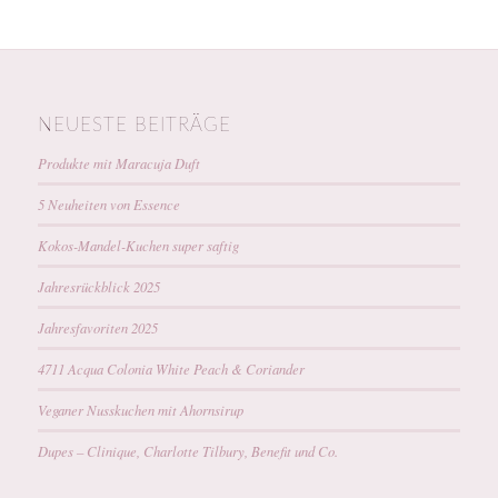
NEUESTE BEITRÄGE
Produkte mit Maracuja Duft
5 Neuheiten von Essence
Kokos-Mandel-Kuchen super saftig
Jahresrückblick 2025
Jahresfavoriten 2025
4711 Acqua Colonia White Peach & Coriander
Veganer Nusskuchen mit Ahornsirup
Dupes – Clinique, Charlotte Tilbury, Benefit und Co.