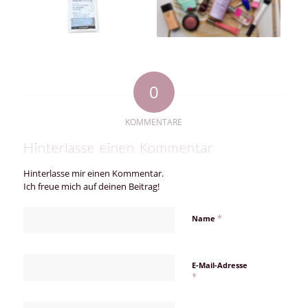
0
KOMMENTARE
Hinterlasse einen Kommentar
Hinterlasse mir einen Kommentar.
Ich freue mich auf deinen Beitrag!
*
Name
E-Mail-Adresse
*