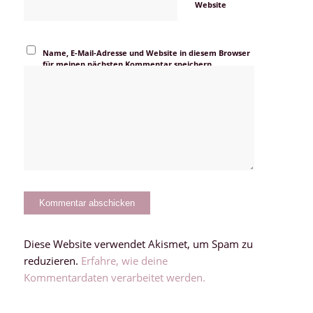
Website
Name, E-Mail-Adresse und Website in diesem Browser
für meinen nächsten Kommentar speichern.
Diese Website verwendet Akismet, um Spam zu
reduzieren.
Erfahre, wie deine
Kommentardaten verarbeitet werden.