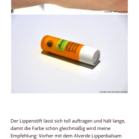
Der Lippenstift lässt sich toll auftragen und hält lange,
damit die Farbe schön gleichmäßig wird meine
Empfehlung: Vorher mit dem Alverde Lippenbalsam