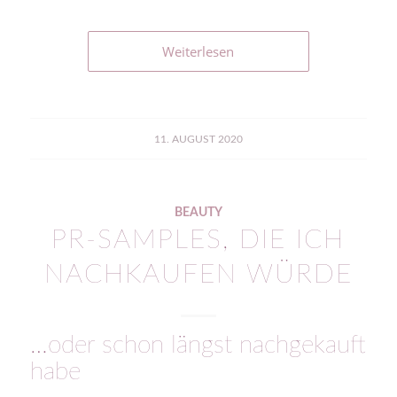
Weiterlesen
11. AUGUST 2020
BEAUTY
PR-SAMPLES, DIE ICH
NACHKAUFEN WÜRDE
…oder schon längst nachgekauft
habe