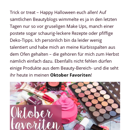
Trick or treat – Happy Halloween euch allen! Auf
sämtlichen Beautyblogs wimmelte es ja in den letzten
Tagen nur so vor gruseligen Make Ups, manch einer
postete sogar schaurig-leckere Rezepte oder pfiffige
Deko-Tipps. Ich persönlich bin da leider wenig
talentiert und habe mich an meine Kürbisspalten aus
dem Ofen gehalten – die gehören für mich zum Herbst
nämlich einfach dazu. Ebenfalls nicht fehlen dürfen
einige Produkte aus dem Beauty-Bereich- und die seht
ihr heute in meinen
Oktober Favoriten
!