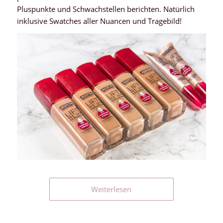
Pluspunkte und Schwachstellen berichten. Natürlich
inklusive Swatches aller Nuancen und Tragebild!
Weiterlesen