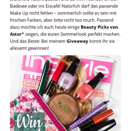
Badesee oder ins Eiscafé! Natürlich darf das passende
Make Up nicht fehlen – sommerlich sollte es sein mit
frischen Farben, aber bitte nicht too much. Passend
dazu möchte ich euch heute einige
Beauty Picks von
Astor
* zeigen, die euren Sommerlook perfekt machen.
Und das Beste: Bei meinem
Giveaway
könnt ihr sie
allesamt gewinnen!