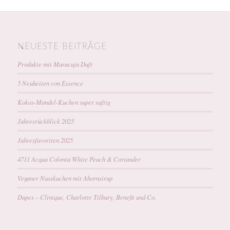
NEUESTE BEITRÄGE
Produkte mit Maracuja Duft
5 Neuheiten von Essence
Kokos-Mandel-Kuchen super saftig
Jahresrückblick 2025
Jahresfavoriten 2025
4711 Acqua Colonia White Peach & Coriander
Veganer Nusskuchen mit Ahornsirup
Dupes – Clinique, Charlotte Tilbury, Benefit und Co.