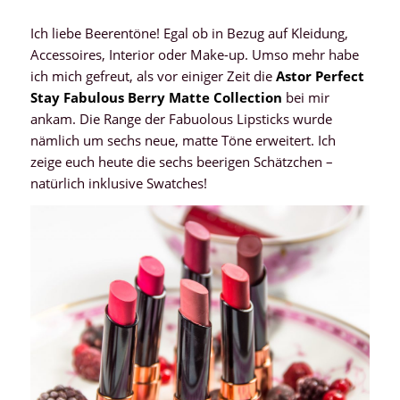
Ich liebe Beerentöne! Egal ob in Bezug auf Kleidung,
Accessoires, Interior oder Make-up. Umso mehr habe
ich mich gefreut, als vor einiger Zeit die
Astor Perfect
Stay Fabulous Berry Matte Collection
bei mir
ankam. Die Range der Fabuolous Lipsticks wurde
nämlich um sechs neue, matte Töne erweitert. Ich
zeige euch heute die sechs beerigen Schätzchen –
natürlich inklusive Swatches!