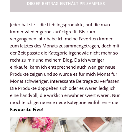
DIESER BEITRAG ENTHÄLT PR-SAMPLES
Jeder hat sie – die Lieblingsprodukte, auf die man
immer wieder gerne zurückgreift. Bis zum
vergangenen Jahr habe ich meine Favoriten immer
zum letztes des Monats zusammengetragen, doch mit
der Zeit passte die Kategorie irgendwie nicht mehr so
recht zu mir und meinem Blog. Da ich weniger
einkaufe, kann ich entsprechend auch weniger neue
Produkte zeigen und so wurde es für mich Monat für
Monat schwieriger, interessante Beiträge zu verfassen.
Die Produkte doppelten sich oder es waren lediglich
eine handvoll, die wirklich erwähnenswert waren. Nun
möchte ich gerne eine neue Kategorie einführen – die
Favourite Five
!