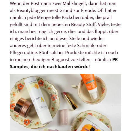
Wenn der Postmann zwei Mal klingelt, dann hat man
als Beautyblogger meist Grund zur Freude. Oft hat er
nämlich jede Menge tolle Päckchen dabei, die prall
gefüllt sind mit dem neuesten Beauty Stuff. Vieles teste
ich, manches mag ich gerne, dies und das floppt, über
einiges berichte ich an dieser Stelle und wieder
anderes geht über in meine feste Schmink- oder
Pflegeroutine. Fünf solcher Produkte möchte ich euch
in meinem heutigen Blogpost vorstellen – nämlich
PR-
Samples, die ich nachkaufen würde
!