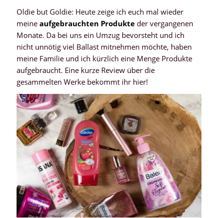
Oldie but Goldie: Heute zeige ich euch mal wieder
meine
aufgebrauchten Produkte
der vergangenen
Monate. Da bei uns ein Umzug bevorsteht und ich
nicht unnötig viel Ballast mitnehmen möchte, haben
meine Familie und ich kürzlich eine Menge Produkte
aufgebraucht. Eine kurze Review über die
gesammelten Werke bekommt ihr hier!