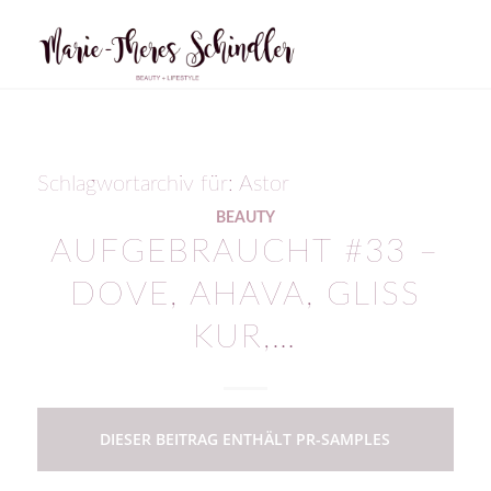
Schlagwortarchiv für:
Astor
BEAUTY
AUFGEBRAUCHT #33 –
DOVE, AHAVA, GLISS
KUR,…
DIESER BEITRAG ENTHÄLT PR-SAMPLES