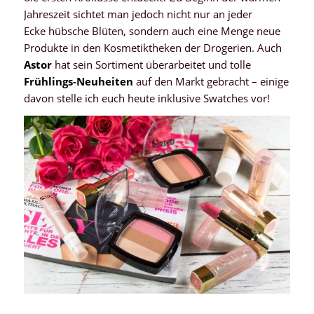
Jahreszeit sichtet man jedoch nicht nur an jeder
Ecke hübsche Blüten, sondern auch eine Menge neue
Produkte in den Kosmetiktheken der Drogerien. Auch
Astor
hat sein Sortiment überarbeitet und tolle
Frühlings-Neuheiten
auf den Markt gebracht – einige
davon stelle ich euch heute inklusive Swatches vor!