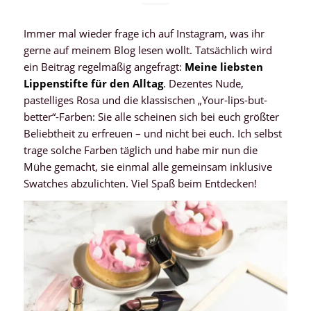
Immer mal wieder frage ich auf Instagram, was ihr
gerne auf meinem Blog lesen wollt. Tatsächlich wird
ein Beitrag regelmäßig angefragt:
Meine liebsten
Lippenstifte für den Alltag
. Dezentes Nude,
pastelliges Rosa und die klassischen „Your-lips-but-
better“-Farben: Sie alle scheinen sich bei euch größter
Beliebtheit zu erfreuen – und nicht bei euch. Ich selbst
trage solche Farben täglich und habe mir nun die
Mühe gemacht, sie einmal alle gemeinsam inklusive
Swatches abzulichten. Viel Spaß beim Entdecken!