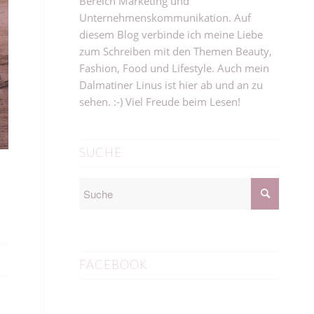
Bereich Marketing und
Unternehmenskommunikation. Auf
diesem Blog verbinde ich meine Liebe
zum Schreiben mit den Themen Beauty,
Fashion, Food und Lifestyle. Auch mein
Dalmatiner Linus ist hier ab und an zu
sehen. :-) Viel Freude beim Lesen!
SUCHE
FACEBOOK