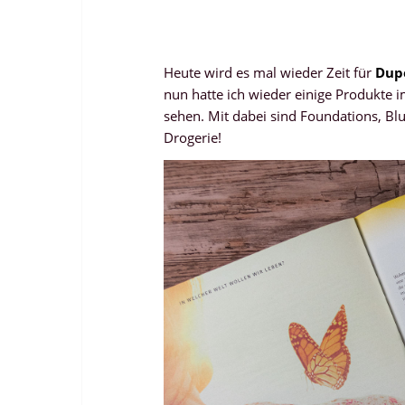
Heute wird es mal wieder Zeit für
Dup
nun hatte ich wieder einige Produkte 
sehen. Mit dabei sind Foundations, B
Drogerie!