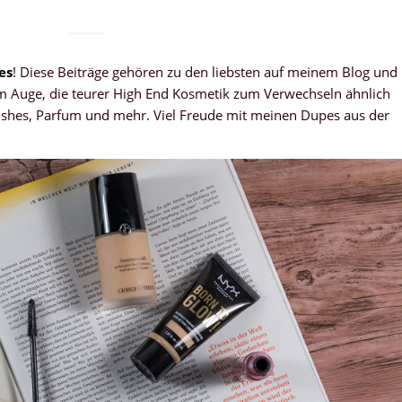
es
! Diese Beiträge gehören zu den liebsten auf meinem Blog und
im Auge, die teurer High End Kosmetik zum Verwechseln ähnlich
lushes, Parfum und mehr. Viel Freude mit meinen Dupes aus der