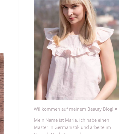
Willkommen auf meinem Beauty Blog! ♥
Mein Name ist Marie, ich habe einen
Master in Germanistik und arbeite im