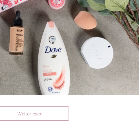
Weiterlesen