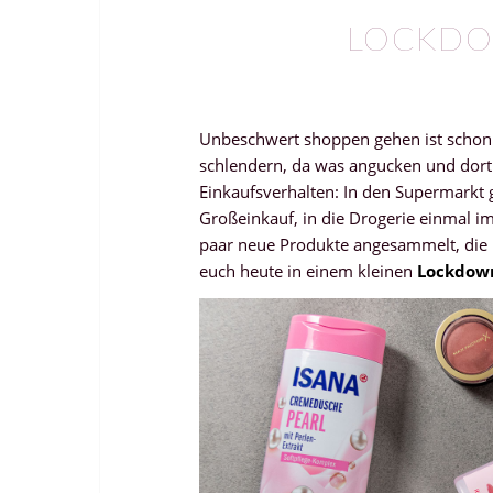
LOCKDO
Unbeschwert shoppen gehen ist schon s
schlendern, da was angucken und dort
Einkaufsverhalten: In den Supermarkt 
Großeinkauf, in die Drogerie einmal 
paar neue Produkte angesammelt, die 
euch heute in einem kleinen
Lockdown