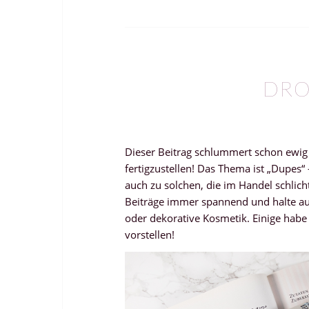
DRO
Dieser Beitrag schlummert schon ewig
fertigzustellen! Das Thema ist „Dupes“
auch zu solchen, die im Handel schlicht
Beiträge immer spannend und halte a
oder dekorative Kosmetik. Einige habe
vorstellen!