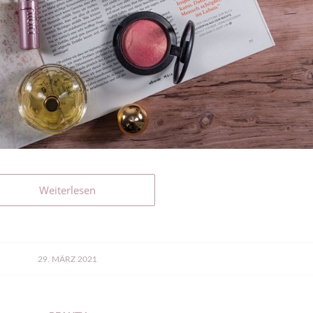
Weiterlesen
29. MÄRZ 2021