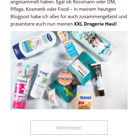
angesammelt haben. Egal ob Rossmann oder DM,
Pflege, Kosmetik oder Food – in meinem heutigen
Blogpost habe ich alles für euch zusammengefasst und
präsentiere euch nun meinen
XXL Drogerie Haul
!
Weiterlesen