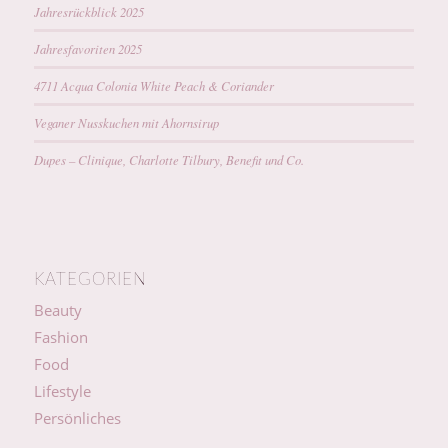
Jahresrückblick 2025
Jahresfavoriten 2025
4711 Acqua Colonia White Peach & Coriander
Veganer Nusskuchen mit Ahornsirup
Dupes – Clinique, Charlotte Tilbury, Benefit und Co.
KATEGORIEN
Beauty
Fashion
Food
Lifestyle
Persönliches