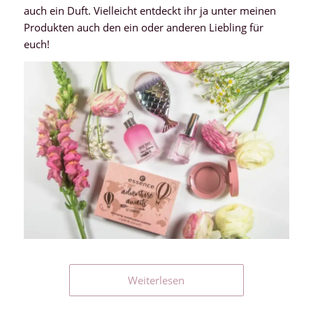
auch ein Duft. Vielleicht entdeckt ihr ja unter meinen
Produkten auch den ein oder anderen Liebling für
euch!
Weiterlesen