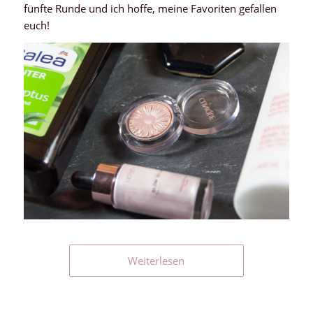
fünfte Runde und ich hoffe, meine Favoriten gefallen
euch!
Weiterlesen