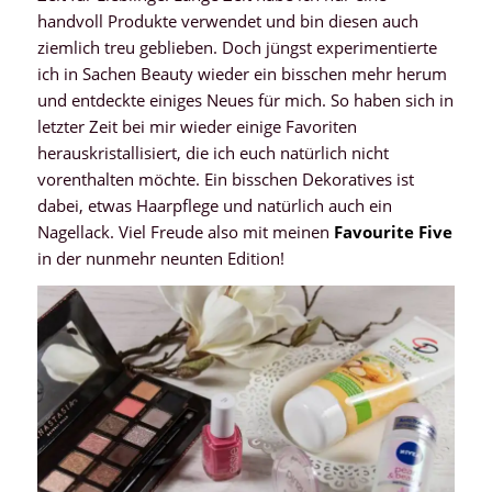
handvoll Produkte verwendet und bin diesen auch
ziemlich treu geblieben. Doch jüngst experimentierte
ich in Sachen Beauty wieder ein bisschen mehr herum
und entdeckte einiges Neues für mich. So haben sich in
letzter Zeit bei mir wieder einige Favoriten
herauskristallisiert, die ich euch natürlich nicht
vorenthalten möchte. Ein bisschen Dekoratives ist
dabei, etwas Haarpflege und natürlich auch ein
Nagellack. Viel Freude also mit meinen
Favourite Five
in der nunmehr neunten Edition!