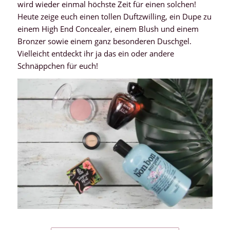
wird wieder einmal höchste Zeit für einen solchen!
Heute zeige euch einen tollen Duftzwilling, ein Dupe zu
einem High End Concealer, einem Blush und einem
Bronzer sowie einem ganz besonderen Duschgel.
Vielleicht entdeckt ihr ja das ein oder andere
Schnäppchen für euch!