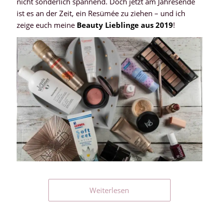
nicht sonderlich spannend. Doch jetzt am Jahresende
ist es an der Zeit, ein Resümée zu ziehen – und ich
zeige euch meine
Beauty Lieblinge aus 2019
!
Weiterlesen