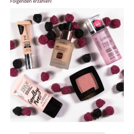
Folgenden erzählen!