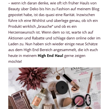
– wenn ich daran denke, wie oft ich früher Hauls von
Beauty über Deko bis hin zu Fashion auf meinem Blog
gepostet habe, ist das quasi eine Rarität. Inzwischen
führe ich eine Wishlist und überlege genau, ob ich ein
Produkt wirklich „brauche“ und ob es ein
Herzenswunsch ist. Wenn dem so ist, warte ich auf
Aktionen und Rabatte und schlage dann online oder im
Laden zu. Nun haben sich wieder einige neue Schätze
aus dem High End Bereich angesammelt, die ich euch
heute in meinem
High End Haul
gerne zeigen
möchte!