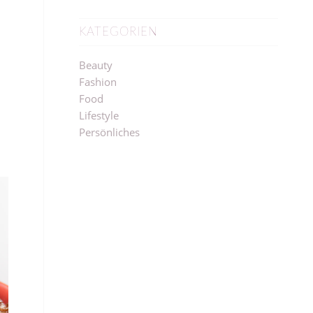
KATEGORIEN
Beauty
Fashion
Food
Lifestyle
Persönliches