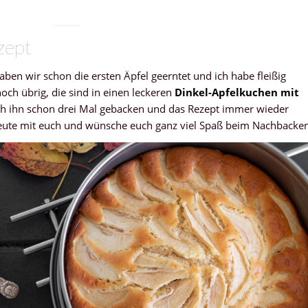
zept
aben wir schon die ersten Äpfel geerntet und ich habe fleißig
och übrig, die sind in einen leckeren
Dinkel-Apfelkuchen mit
ich ihn schon drei Mal gebacken und das Rezept immer wieder
h heute mit euch und wünsche euch ganz viel Spaß beim Nachbacke