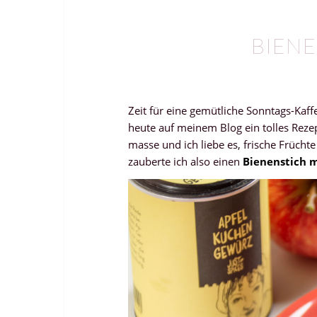
BIENE
Zeit für eine gemütliche Sonntags-Kaf
heute auf meinem Blog ein tolles Rezep
masse und ich liebe es, frische Früchte
zauberte ich also einen
Bienenstich m