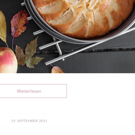
Weiterlesen
19. SEPTEMBER 2021