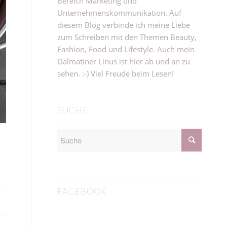
Bereich Marketing und
Unternehmenskommunikation. Auf
diesem Blog verbinde ich meine Liebe
zum Schreiben mit den Themen Beauty,
Fashion, Food und Lifestyle. Auch mein
Dalmatiner Linus ist hier ab und an zu
sehen. :-) Viel Freude beim Lesen!
SUCHE
FACEBOOK