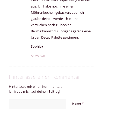
aus. Ich habe noch nie einen
Möhrenkuchen gebacken, aber ich
glaube deinen werde ich einmal
versuchen nach zu backen!
Bei mir kannst du übrigens gerade eine
Urban Decay Palette gewinnen.
Sophie♥
Antworten
Hinterlasse einen Kommentar
Hinterlasse mir einen Kommentar.
Ich freue mich auf deinen Beitrag!
*
Name