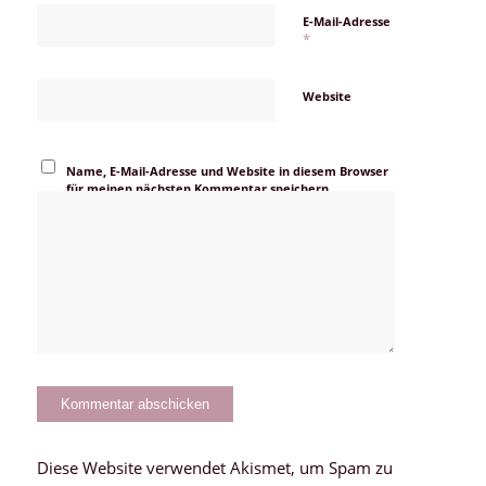
E-Mail-Adresse
*
Website
Name, E-Mail-Adresse und Website in diesem Browser
für meinen nächsten Kommentar speichern.
Diese Website verwendet Akismet, um Spam zu