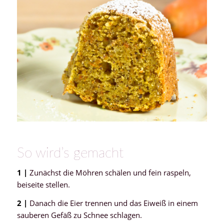
So wird’s gemacht
1 |
Zunächst die Möhren schälen und fein raspeln,
beiseite stellen.
2 |
Danach die Eier trennen und das Eiweiß in einem
sauberen Gefäß zu Schnee schlagen.