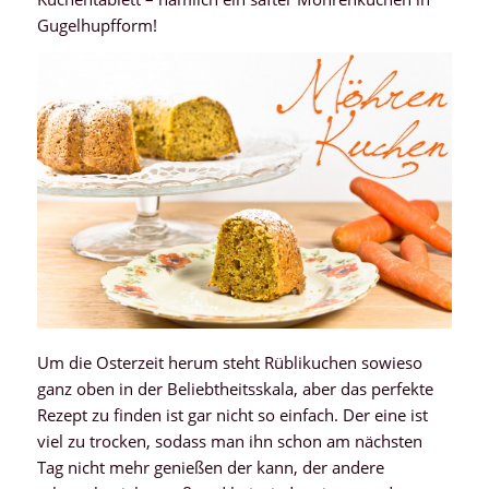
Gugelhupfform!
Um die Osterzeit herum steht Rüblikuchen sowieso
ganz oben in der Beliebtheitsskala, aber das perfekte
Rezept zu finden ist gar nicht so einfach. Der eine ist
viel zu trocken, sodass man ihn schon am nächsten
Tag nicht mehr genießen der kann, der andere