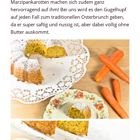
Marzipankarotten machen sich zudem ganz
hervorragend auf ihm! Bei uns wird es den Gugelhupf
auf jeden Fall zum traditionellen Osterbrunch geben,
da er super saftig und nussig ist, aber dabei völlig ohne
Butter auskommt.