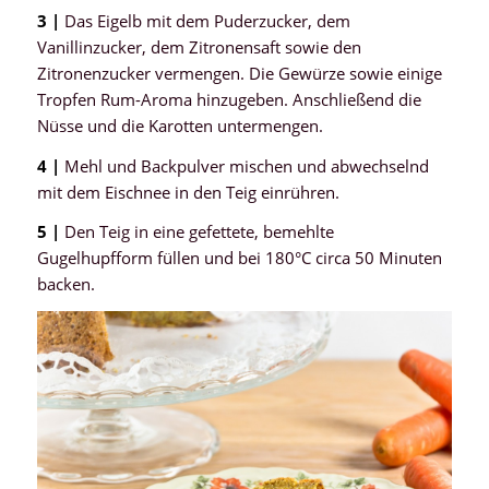
3 |
Das Eigelb mit dem Puderzucker, dem
Vanillinzucker, dem Zitronensaft sowie den
Zitronenzucker vermengen. Die Gewürze sowie einige
Tropfen Rum-Aroma hinzugeben. Anschließend die
Nüsse und die Karotten untermengen.
4 |
Mehl und Backpulver mischen und abwechselnd
mit dem Eischnee in den Teig einrühren.
5 |
Den Teig in eine gefettete, bemehlte
Gugelhupfform füllen und bei 180°C circa 50 Minuten
backen.