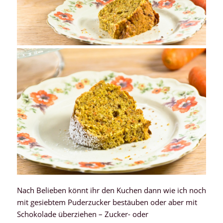
Nach Belieben könnt ihr den Kuchen dann wie ich noch
mit gesiebtem Puderzucker bestäuben oder aber mit
Schokolade überziehen – Zucker- oder