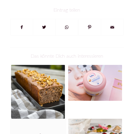
Eintrag teilen
Das könnte Dich auch interessieren