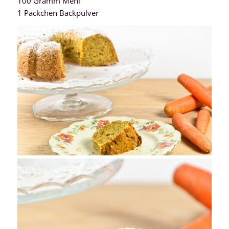
100 Gramm Mehl
1 Päckchen Backpulver