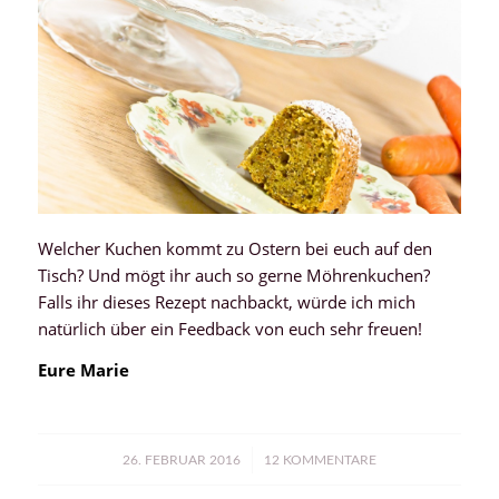
Welcher Kuchen kommt zu Ostern bei euch auf den
Tisch? Und mögt ihr auch so gerne Möhrenkuchen?
Falls ihr dieses Rezept nachbackt, würde ich mich
natürlich über ein Feedback von euch sehr freuen!
Eure Marie
/
26. FEBRUAR 2016
12 KOMMENTARE