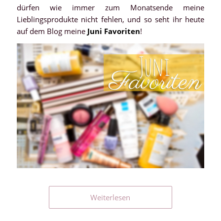
dürfen wie immer zum Monatsende meine
Lieblingsprodukte nicht fehlen, und so seht ihr heute
auf dem Blog meine
Juni Favoriten
!
Weiterlesen