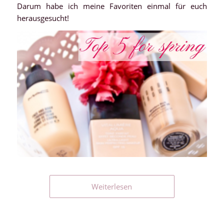
Darum habe ich meine Favoriten einmal für euch
herausgesucht!
Weiterlesen