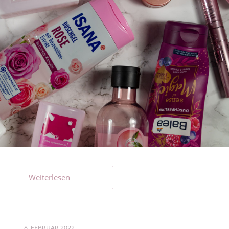
Weiterlesen
6. FEBRUAR 2022