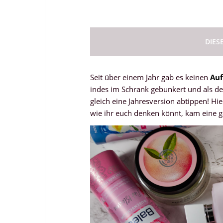
DIES
Seit über einem Jahr gab es keinen
Auf
indes im Schrank gebunkert und als der
gleich eine Jahresversion abtippen! Hie
wie ihr euch denken könnt, kam eine 