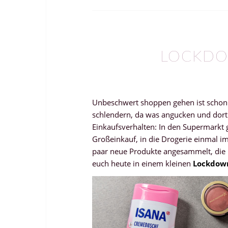
LOCKDO
Unbeschwert shoppen gehen ist schon s
schlendern, da was angucken und dort
Einkaufsverhalten: In den Supermarkt 
Großeinkauf, in die Drogerie einmal 
paar neue Produkte angesammelt, die 
euch heute in einem kleinen
Lockdown