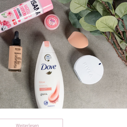
Weiterlesen