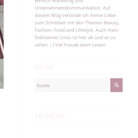
Bereich Marketing und
Unternehmenskommunikation. Auf
diesem Blog verbinde ich meine Liebe
zum Schreiben mit den Themen Beauty,
Fashion, Food und Lifestyle. Auch mein
Dalmatiner Linus ist hier ab und an zu
sehen. :-) Viel Freude beim Lesen!
SUCHE
FACEBOOK