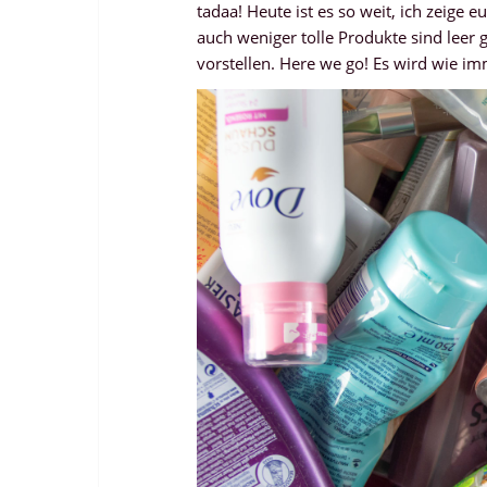
tadaa! Heute ist es so weit, ich zeige
auch weniger tolle Produkte sind leer
vorstellen. Here we go! Es wird wie imm