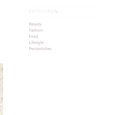
KATEGORIEN
Beauty
Fashion
Food
Lifestyle
Persönliches