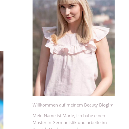
Willkommen auf meinem Beauty Blog! ♥
Mein Name ist Marie, ich habe einen
Master in Germanistik und arbeite im