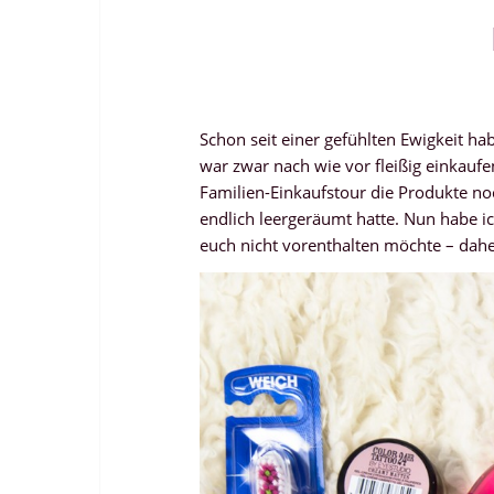
Schon seit einer gefühlten Ewigkeit h
war zwar nach wie vor fleißig einkaufe
Familien-Einkaufstour die Produkte no
endlich leergeräumt hatte. Nun habe ic
euch nicht vorenthalten möchte – dahe