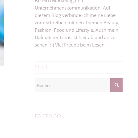
Bereich Marketing und
Unternehmenskommunikation. Auf
diesem Blog verbinde ich meine Liebe
zum Schreiben mit den Themen Beauty,
Fashion, Food und Lifestyle. Auch mein
Dalmatiner Linus ist hier ab und an zu
sehen. :-) Viel Freude beim Lesen!
SUCHE
FACEBOOK