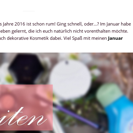
es Jahre 2016 ist schon rum! Ging schnell, oder…? Im Januar habe
eben gelernt, die ich euch natürlich nicht vorenthalten möchte.
uch dekorative Kosmetik dabei. Viel Spaß mit meinen
Januar