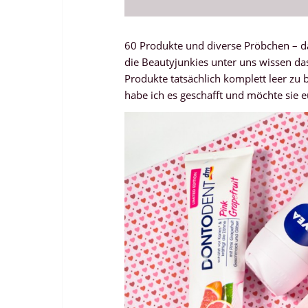
60 Produkte und diverse Pröbchen – das
die Beautyjunkies unter uns wissen das
Produkte tatsächlich komplett leer zu
habe ich es geschafft und möchte sie 