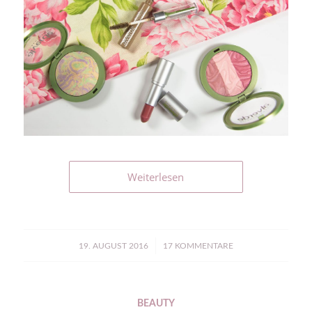
Weiterlesen
/
19. AUGUST 2016
17 KOMMENTARE
BEAUTY