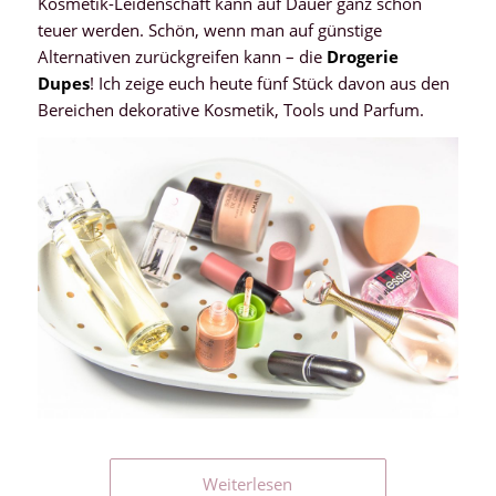
Kosmetik-Leidenschaft kann auf Dauer ganz schön
teuer werden. Schön, wenn man auf günstige
Alternativen zurückgreifen kann – die
Drogerie
Dupes
! Ich zeige euch heute fünf Stück davon aus den
Bereichen dekorative Kosmetik, Tools und Parfum.
Weiterlesen