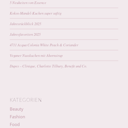
5 Neuheiten von Essence
Kokos-Mandel-Kuchen super saftig
Jahresrückblick 2025
Jahresfavoriten 2025
4711 Acqua Colonia White Peach & Coriander
Veganer Nusskuchen mit Ahornsirup
Dupes – Clinique, Charlotte Tilbury, Benefit und Co.
KATEGORIEN
Beauty
Fashion
Food