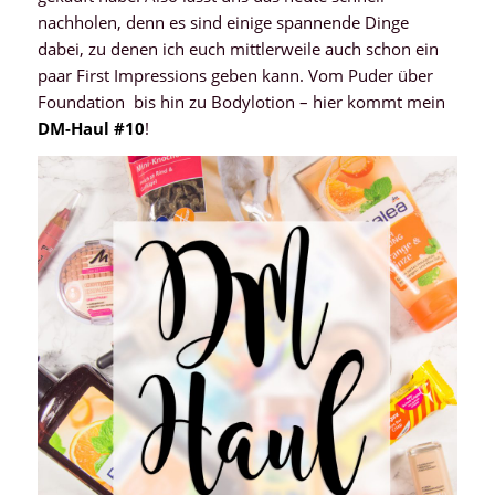
nachholen, denn es sind einige spannende Dinge
dabei, zu denen ich euch mittlerweile auch schon ein
paar First Impressions geben kann. Vom Puder über
Foundation bis hin zu Bodylotion – hier kommt mein
DM-Haul #10
!