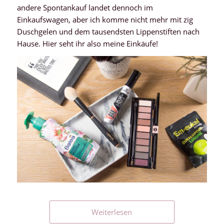
andere Spontankauf landet dennoch im
Einkaufswagen, aber ich komme nicht mehr mit zig
Duschgelen und dem tausendsten Lippenstiften nach
Hause. Hier seht ihr also meine Einkäufe!
Weiterlesen