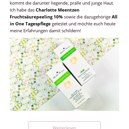
kommt die darunter liegende, pralle und junge Haut.
Ich habe das
Charlotte Meentzen
Fruchtsäurepeeling 10%
sowie die dazugehörige
All
in One Tagespflege
getestet und möchte euch heute
meine Erfahrungen damit schildern!
Weiterlesen