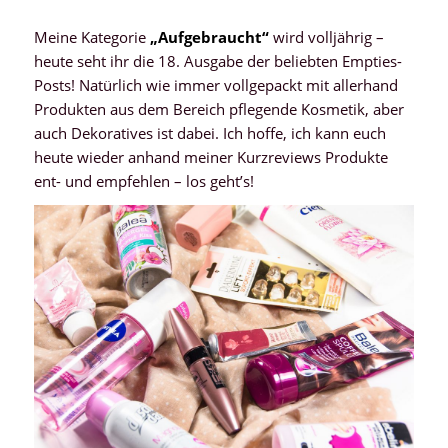
Meine Kategorie
„Aufgebraucht“
wird volljährig –
heute seht ihr die 18. Ausgabe der beliebten Empties-
Posts! Natürlich wie immer vollgepackt mit allerhand
Produkten aus dem Bereich pflegende Kosmetik, aber
auch Dekoratives ist dabei. Ich hoffe, ich kann euch
heute wieder anhand meiner Kurzreviews Produkte
ent- und empfehlen – los geht’s!