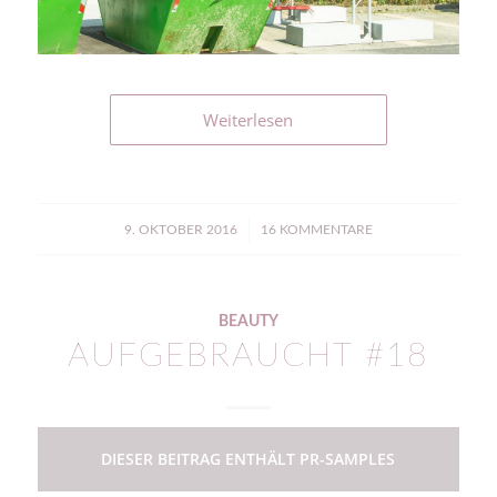
Weiterlesen
/
9. OKTOBER 2016
16 KOMMENTARE
BEAUTY
AUFGEBRAUCHT #18
DIESER BEITRAG ENTHÄLT PR-SAMPLES