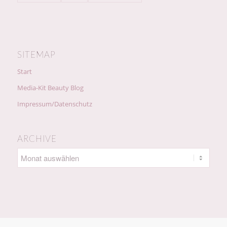
SITEMAP
Start
Media-Kit Beauty Blog
Impressum/Datenschutz
ARCHIVE