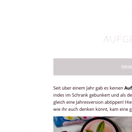
AUFGE
DIES
Seit über einem Jahr gab es keinen
Auf
indes im Schrank gebunkert und als der
gleich eine Jahresversion abtippen! Hie
wie ihr euch denken könnt, kam eine 