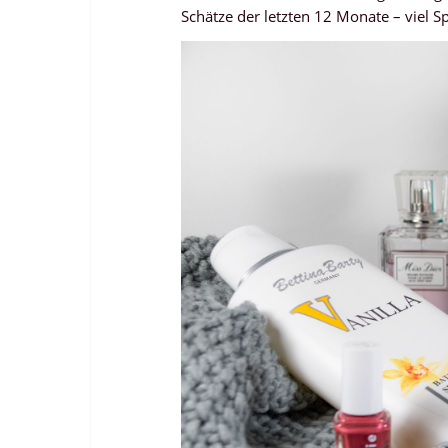
Schätze der letzten 12 Monate – viel S