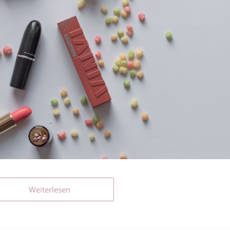
Weiterlesen