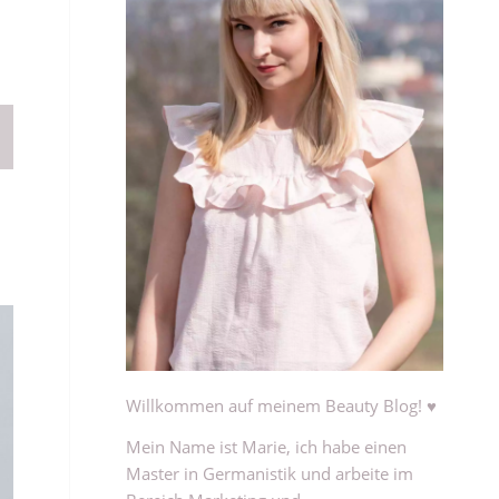
Willkommen auf meinem Beauty Blog! ♥
Mein Name ist Marie, ich habe einen
Master in Germanistik und arbeite im