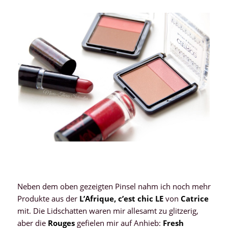
Neben dem oben gezeigten Pinsel nahm ich noch mehr
Produkte aus der
L’Afrique, c’est chic LE
von
Catrice
mit. Die Lidschatten waren mir allesamt zu glitzerig,
aber die
Rouges
gefielen mir auf Anhieb:
Fresh