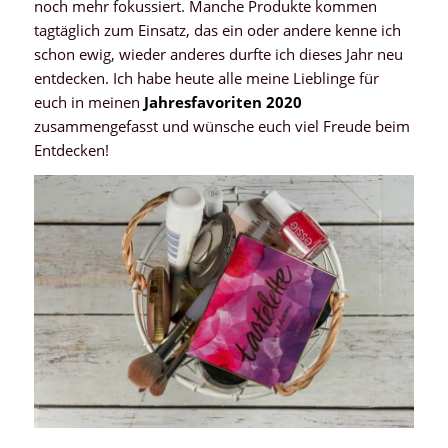
noch mehr fokussiert. Manche Produkte kommen
tagtäglich zum Einsatz, das ein oder andere kenne ich
schon ewig, wieder anderes durfte ich dieses Jahr neu
entdecken. Ich habe heute alle meine Lieblinge für
euch in meinen
Jahresfavoriten 2020
zusammengefasst und wünsche euch viel Freude beim
Entdecken!