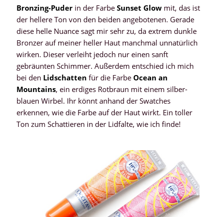
Bronzing-Puder
in der Farbe
Sunset Glow
mit, das ist
der hellere Ton von den beiden angebotenen. Gerade
diese helle Nuance sagt mir sehr zu, da extrem dunkle
Bronzer auf meiner heller Haut manchmal unnatürlich
wirken. Dieser verleiht jedoch nur einen sanft
gebräunten Schimmer. Außerdem entschied ich mich
bei den
Lidschatten
für die Farbe
Ocean an
Mountains
, ein erdiges Rotbraun mit einem silber-
blauen Wirbel. Ihr könnt anhand der Swatches
erkennen, wie die Farbe auf der Haut wirkt. Ein toller
Ton zum Schattieren in der Lidfalte, wie ich finde!