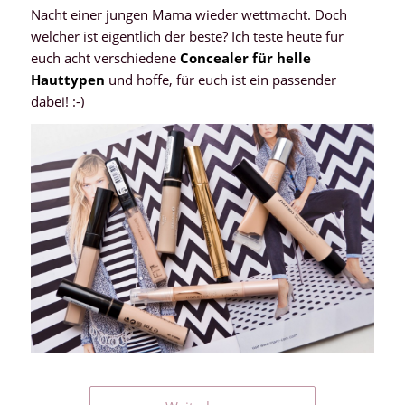
Nacht einer jungen Mama wieder wettmacht. Doch
welcher ist eigentlich der beste? Ich teste heute für
euch acht verschiedene
Concealer für helle
Hauttypen
und hoffe, für euch ist ein passender
dabei! :-)