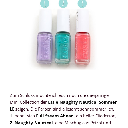
Zum Schluss möchte ich euch noch die diesjährige
Mini Collection der
Essie Naughty Nautical Sommer
LE
zeigen. Die Farben sind allesamt sehr sommerlich,
1.
nennt sich
Full Steam Ahead
, ein heller Fliederton,
2. Naughty Nautical
, eine Mischug aus Petrol und