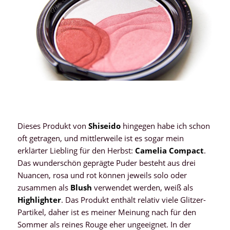
Dieses Produkt von
Shiseido
hingegen habe ich schon
oft getragen, und mittlerweile ist es sogar mein
erklärter Liebling für den Herbst:
Camelia Compact
.
Das wunderschön geprägte Puder besteht aus drei
Nuancen, rosa und rot können jeweils solo oder
zusammen als
Blush
verwendet werden, weiß als
Highlighter
. Das Produkt enthält relativ viele Glitzer-
Partikel, daher ist es meiner Meinung nach für den
Sommer als reines Rouge eher ungeeignet. In der