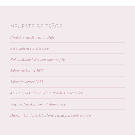
NEUESTE BEITRÄGE
Produkte mit Maracuja Duft
5 Neuheiten von Essence
Kokos-Mandel-Kuchen super saftig
Jahresrückblick 2025
Jahresfavoriten 2025
4711 Acqua Colonia White Peach & Coriander
Veganer Nusskuchen mit Ahornsirup
Dupes – Clinique, Charlotte Tilbury, Benefit und Co.