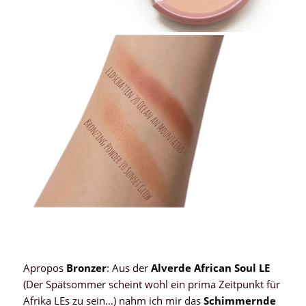
Apropos
Bronzer
: Aus der
Alverde African Soul LE
(Der Spätsommer scheint wohl ein prima Zeitpunkt für
Afrika LEs zu sein…) nahm ich mir das
Schimmernde