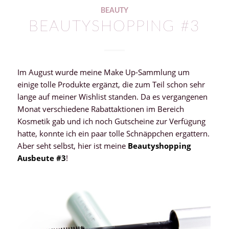
BEAUTY
BEAUTYSHOPPING #3
Im August wurde meine Make Up-Sammlung um
einige tolle Produkte ergänzt, die zum Teil schon sehr
lange auf meiner Wishlist standen. Da es vergangenen
Monat verschiedene Rabattaktionen im Bereich
Kosmetik gab und ich noch Gutscheine zur Verfügung
hatte, konnte ich ein paar tolle Schnäppchen ergattern.
Aber seht selbst, hier ist meine
Beautyshopping
Ausbeute #3
!