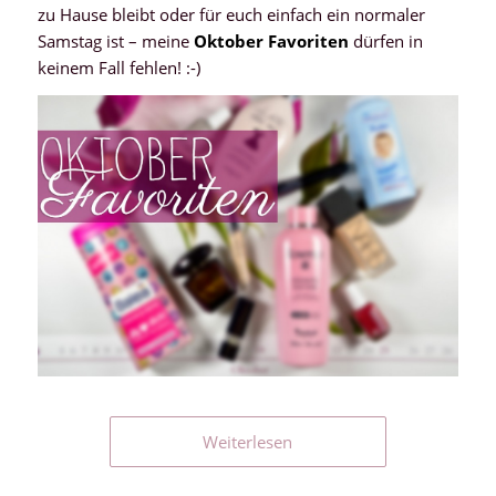
zu Hause bleibt oder für euch einfach ein normaler
Samstag ist – meine
Oktober Favoriten
dürfen in
keinem Fall fehlen! :-)
Weiterlesen