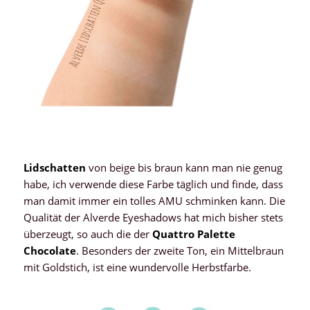
Lidschatten
von beige bis braun kann man nie genug
habe, ich verwende diese Farbe täglich und finde, dass
man damit immer ein tolles AMU schminken kann. Die
Qualität der Alverde Eyeshadows hat mich bisher stets
überzeugt, so auch die der
Quattro Palette
Chocolate
. Besonders der zweite Ton, ein Mittelbraun
mit Goldstich, ist eine wundervolle Herbstfarbe.