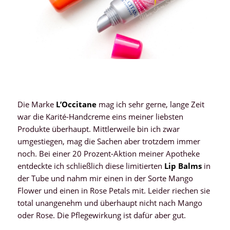
Die Marke
L’Occitane
mag ich sehr gerne, lange Zeit
war die Karité-Handcreme eins meiner liebsten
Produkte überhaupt. Mittlerweile bin ich zwar
umgestiegen, mag die Sachen aber trotzdem immer
noch. Bei einer 20 Prozent-Aktion meiner Apotheke
entdeckte ich schließlich diese limitierten
Lip Balms
in
der Tube und nahm mir einen in der Sorte Mango
Flower und einen in Rose Petals mit. Leider riechen sie
total unangenehm und überhaupt nicht nach Mango
oder Rose. Die Pflegewirkung ist dafür aber gut.