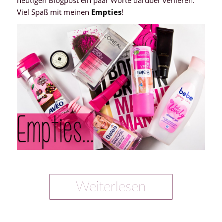
Viel Spaß mit meinen
Empties
!
Weiterlesen