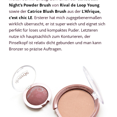
Night’s Powder Brush
von
Rival de Loop Young
sowie der
Catrice Blush Brush
aus der
L’Afrique,
c’est chic LE
. Ersterer hat mich zugegebenermaßen
wirklich überrascht, er ist super weich und eignet sich
perfekt für loses und kompaktes Puder. Letzteren
nutze ich hauptsächlich zum Konturieren, der
Pinselkopf ist relativ dicht gebunden und man kann
Bronzer so präzise Auftragen.