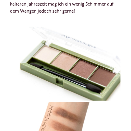
kälteren Jahreszeit mag ich ein wenig Schimmer auf
dem Wangen jedoch sehr gerne!