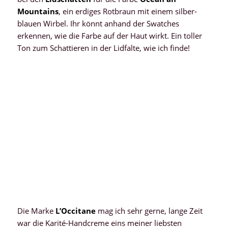
Mountains
, ein erdiges Rotbraun mit einem silber-
blauen Wirbel. Ihr könnt anhand der Swatches
erkennen, wie die Farbe auf der Haut wirkt. Ein toller
Ton zum Schattieren in der Lidfalte, wie ich finde!
Die Marke
L’Occitane
mag ich sehr gerne, lange Zeit
war die Karité-Handcreme eins meiner liebsten