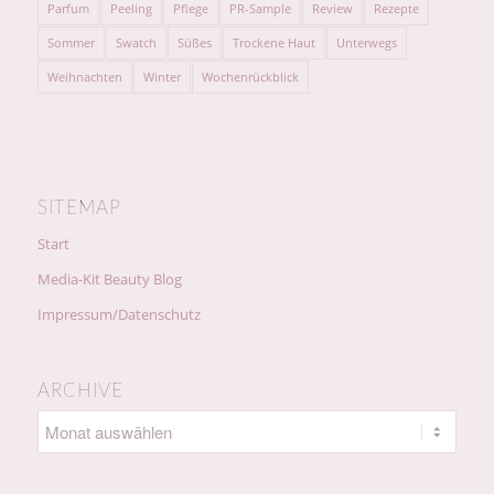
Parfum
Peeling
Pflege
PR-Sample
Review
Rezepte
Sommer
Swatch
Süßes
Trockene Haut
Unterwegs
Weihnachten
Winter
Wochenrückblick
SITEMAP
Start
Media-Kit Beauty Blog
Impressum/Datenschutz
ARCHIVE