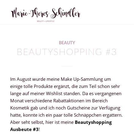
sagt:
BEAUTY
BEAUTYSHOPPING #3
Im August wurde meine Make Up-Sammlung um
einige tolle Produkte ergänzt, die zum Teil schon sehr
lange auf meiner Wishlist standen. Da es vergangenen
Monat verschiedene Rabattaktionen im Bereich
Kosmetik gab und ich noch Gutscheine zur Verfügung
hatte, konnte ich ein paar tolle Schnäppchen ergattern.
Aber seht selbst, hier ist meine
Beautyshopping
Ausbeute #3
!