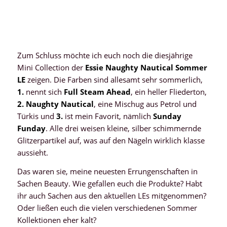
Zum Schluss möchte ich euch noch die diesjährige
Mini Collection der
Essie Naughty Nautical Sommer
LE
zeigen. Die Farben sind allesamt sehr sommerlich,
1.
nennt sich
Full Steam Ahead
, ein heller Fliederton,
2. Naughty Nautical
, eine Mischug aus Petrol und
Türkis und
3.
ist mein Favorit, nämlich
Sunday
Funday
. Alle drei weisen kleine, silber schimmernde
Glitzerpartikel auf, was auf den Nägeln wirklich klasse
aussieht.
Das waren sie, meine neuesten Errungenschaften in
Sachen Beauty. Wie gefallen euch die Produkte? Habt
ihr auch Sachen aus den aktuellen LEs mitgenommen?
Oder ließen euch die vielen verschiedenen Sommer
Kollektionen eher kalt?