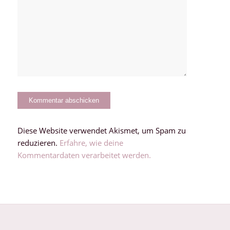
Diese Website verwendet Akismet, um Spam zu
reduzieren.
Erfahre, wie deine
Kommentardaten verarbeitet werden.