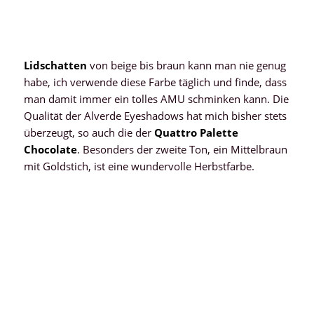
Lidschatten
von beige bis braun kann man nie genug
habe, ich verwende diese Farbe täglich und finde, dass
man damit immer ein tolles AMU schminken kann. Die
Qualität der Alverde Eyeshadows hat mich bisher stets
überzeugt, so auch die der
Quattro Palette
Chocolate
. Besonders der zweite Ton, ein Mittelbraun
mit Goldstich, ist eine wundervolle Herbstfarbe.