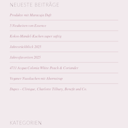
NEUESTE BEITRÄGE
Produkte mit Maracuja Duft
5 Neuheiten von Essence
Kokos-Mandel-Kuchen super saftig
Jahresrückblick 2025
Jahresfavoriten 2025
4711 Acqua Colonia White Peach & Coriander
Veganer Nusskuchen mit Ahornsirup
Dupes – Clinique, Charlotte Tilbury, Benefit und Co.
KATEGORIEN