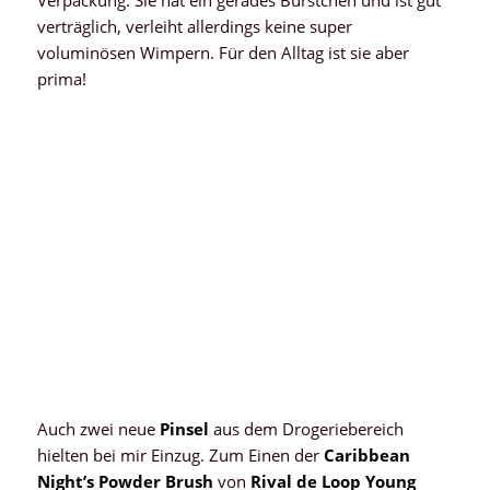
verträglich, verleiht allerdings keine super
voluminösen Wimpern. Für den Alltag ist sie aber
prima!
Auch zwei neue
Pinsel
aus dem Drogeriebereich
hielten bei mir Einzug. Zum Einen der
Caribbean
Night’s Powder Brush
von
Rival de Loop Young