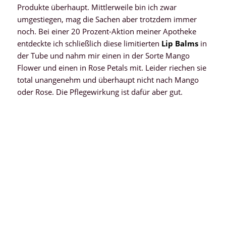
Produkte überhaupt. Mittlerweile bin ich zwar
umgestiegen, mag die Sachen aber trotzdem immer
noch. Bei einer 20 Prozent-Aktion meiner Apotheke
entdeckte ich schließlich diese limitierten
Lip Balms
in
der Tube und nahm mir einen in der Sorte Mango
Flower und einen in Rose Petals mit. Leider riechen sie
total unangenehm und überhaupt nicht nach Mango
oder Rose. Die Pflegewirkung ist dafür aber gut.