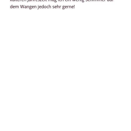
dem Wangen jedoch sehr gerne!