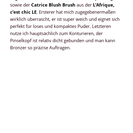
sowie der
Catrice Blush Brush
aus der
L’Afrique,
c’est chic LE
. Ersterer hat mich zugegebenermaßen
wirklich überrascht, er ist super weich und eignet sich
perfekt für loses und kompaktes Puder. Letzteren
nutze ich hauptsächlich zum Konturieren, der
Pinselkopf ist relativ dicht gebunden und man kann
Bronzer so präzise Auftragen.