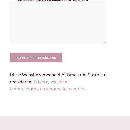
Diese Website verwendet Akismet, um Spam zu
reduzieren.
Erfahre, wie deine
Kommentardaten verarbeitet werden.