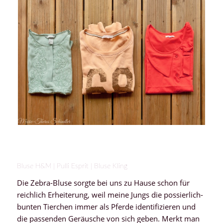
Bluse H&M | Pulli Esprit | Bluse Kling
Die Zebra-Bluse sorgte bei uns zu Hause schon für
reichlich Erheiterung, weil meine Jungs die possierlich-
bunten Tierchen immer als Pferde identifizieren und
die passenden Geräusche von sich geben. Merkt man