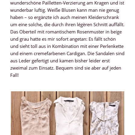
wunderschöne Pailletten-Verzierung am Kragen und ist
wunderbar luftig. Weiße Blusen kann man nie genug
haben – so ergänzte ich auch meinen Kleiderschrank
um eine solche, die durch ihren légèren Schnitt auffällt.
Das Oberteil mit romantischem Rosenmuster in beige
und grau hatte es mir sofort angetan: Es fällt schön
und sieht toll aus in Kombination mit einer Perlenkette
und einem cremefarbenen Cardigan. Die Sandalen sind
aus Leder gefertigt und kamen bisher leider erst
zweimal zum Einsatz. Bequem sind sie aber auf jeden
Fall!