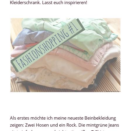
Kleiderschrank. Lasst euch inspirieren!
Als erstes möchte ich meine neueste Beinbekleidung
zeigen: Zwei Hosen und ein Rock. Die mintgrüne Jeans