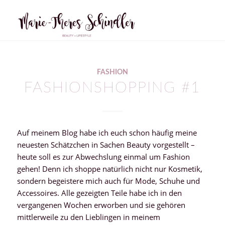
FASHION
FASHIONSHOPPING #1
Auf meinem Blog habe ich euch schon häufig meine
neuesten Schätzchen in Sachen Beauty vorgestellt –
heute soll es zur Abwechslung einmal um Fashion
gehen! Denn ich shoppe natürlich nicht nur Kosmetik,
sondern begeistere mich auch für Mode, Schuhe und
Accessoires. Alle gezeigten Teile habe ich in den
vergangenen Wochen erworben und sie gehören
mittlerweile zu den Lieblingen in meinem