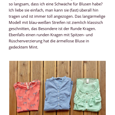
so langsam, dass ich eine Schwäche für Blusen habe?
Ich liebe sie einfach, man kann sie (fast) überall hin
tragen und ist immer toll angezogen. Das langärmelige
Modell mit blau-weißen Streifen ist ziemlich klassisch
geschnitten, das Besondere ist der Runde Kragen.
Ebenfalls einen runden Kragen mit Spitzen- und
Rüschenverzierung hat die ärmellose Bluse in
gedecktem Mint.