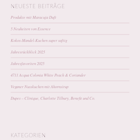
NEUESTE BEITRÄGE
Produkte mit Maracuja Duft
5 Neuheiten von Essence
Kokos-Mandel-Kuchen super saftig
Jahresrückblick 2025
Jahresfavoriten 2025
4711 Acqua Colonia White Peach & Coriander
Veganer Nusskuchen mit Ahornsirup
Dupes – Clinique, Charlotte Tilbury, Benefit und Co.
KATEGORIEN