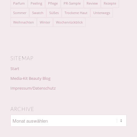
Parfum
Peeling
Pflege
PR-Sample
Review
Rezepte
Sommer
Swatch
Süßes
Trockene Haut
Unterwegs
Weihnachten
Winter
Wochenrückblick
SITEMAP
Start
Media-Kit Beauty Blog
Impressum/Datenschutz
ARCHIVE