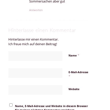
Sommersachen aber gut
Antworten
Hinterlasse einen Kommentar
Hinterlasse mir einen Kommentar.
Ich freue mich auf deinen Beitrag!
*
Name
E-Mail-Adresse
*
Website
Name, E-Mail-Adresse und Website in diesem Browser
für meinen nächsten Kommentar speichern.