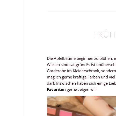
FRÜH
Die Apfelbäume beginnen zu blühen, e
Wiesen sind sattgrün: Es ist unübersehb
Garderobe im Kleiderschrank, sonder
mag ich gerne kräftige Farben und viel
darf. Inzwischen haben sich einige Lieb
Favoriten
gerne zeigen will!