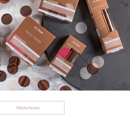
Weiterlesen