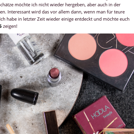
chätze möchte ich nicht wieder hergeben, aber auch in der
hen. Interessant wird das vor allem dann, wenn man für teure
 Ich habe in letzter Zeit wieder einige entdeckt und möchte euch
5
zeigen!