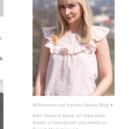
e.
Ob
Willkommen auf meinem Beauty Blog! ♥
Mein Name ist Marie, ich habe einen
Master in Germanistik und arbeite im