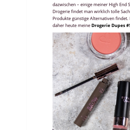
dazwischen – einige meiner High End S
Drogerie findet man wirklich tolle Sac
Produkte günstige Alternativen findet.
daher heute meine
Drogerie Dupes #