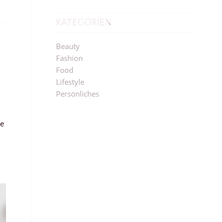
KATEGORIEN
Beauty
Fashion
Food
Lifestyle
Persönliches
ne