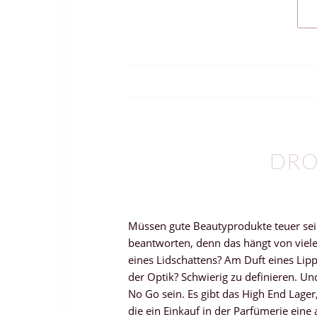
DRO
Müssen gute Beautyprodukte teuer sein?
beantworten, denn das hängt von viel
eines Lidschattens? Am Duft eines Lipp
der Optik? Schwierig zu definieren. U
No Go sein. Es gibt das High End Lager
die ein Einkauf in der Parfümerie eine