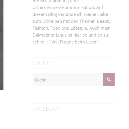
Bereich Marketing und
Unternehmenskommunikation. Auf
diesem Blog verbinde ich meine Liebe
zum Schreiben mit den Themen Beauty,
Fashion, Food und Lifestyle. Auch mein
Dalmatiner Linus ist hier ab und an zu
sehen. :-) Viel Freude beim Lesen!
SUCHE
FACEBOOK