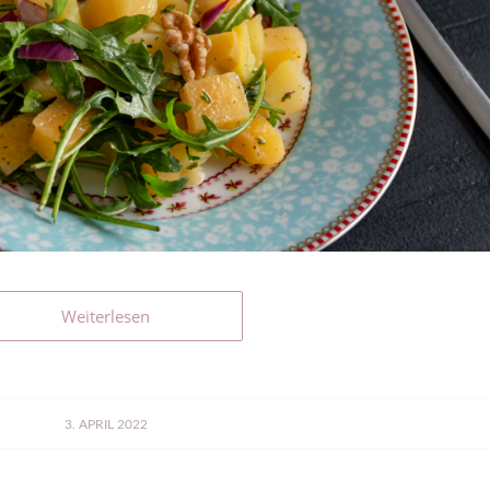
Weiterlesen
3. APRIL 2022