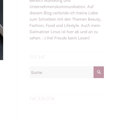
Bereich Marketing und
Unternehmenskommunikation. Auf
diesem Blog verbinde ich meine Liebe
zum Schreiben mit den Themen Beauty,
Fashion, Food und Lifestyle. Auch mein
Dalmatiner Linus ist hier ab und an zu
sehen. :-) Viel Freude beim Lesen!
SUCHE
FACEBOOK