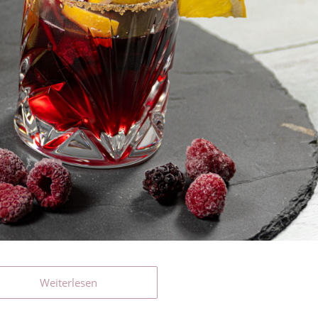
Weiterlesen