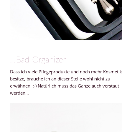
…Bad-Organizer
Dass ich viele Pflegeprodukte und noch mehr Kosmetik
besitze, brauche ich an dieser Stelle wohl nicht zu
erwähnen. :-) Natürlich muss das Ganze auch verstaut
werden…