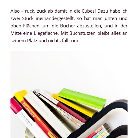
Also – ruck, zuck ab damit in die Cubes! Dazu habe ich
zwei Stück ineinandergestellt, so hat man unten und
oben Flächen, um die Bücher abzustellen, und in der
Mitte eine Liegefläche. Mit Buchstützen bleibt alles an
seinem Platz und nichts fällt um.