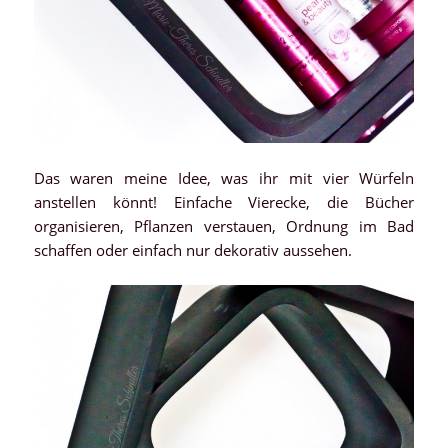
Das waren meine Idee, was ihr mit vier Würfeln
anstellen könnt! Einfache Vierecke, die Bücher
organisieren, Pflanzen verstauen, Ordnung im Bad
schaffen oder einfach nur dekorativ aussehen.