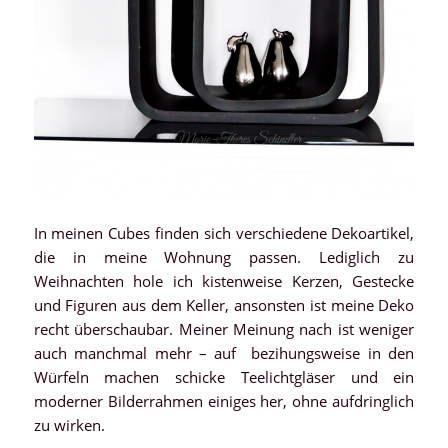
In meinen Cubes finden sich verschiedene Dekoartikel,
die in meine Wohnung passen. Lediglich zu
Weihnachten hole ich kistenweise Kerzen, Gestecke
und Figuren aus dem Keller, ansonsten ist meine Deko
recht überschaubar. Meiner Meinung nach ist weniger
auch manchmal mehr – auf bezihungsweise in den
Würfeln machen schicke Teelichtgläser und ein
moderner Bilderrahmen einiges her, ohne aufdringlich
zu wirken.