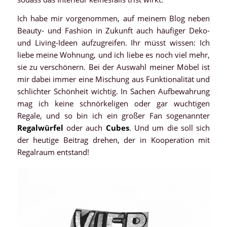
Ich habe mir vorgenommen, auf meinem Blog neben
Beauty- und Fashion in Zukunft auch häufiger Deko-
und Living-Ideen aufzugreifen. Ihr müsst wissen: Ich
liebe meine Wohnung, und ich liebe es noch viel mehr,
sie zu verschönern. Bei der Auswahl meiner Möbel ist
mir dabei immer eine Mischung aus Funktionalität und
schlichter Schönheit wichtig. In Sachen Aufbewahrung
mag ich keine schnörkeligen oder gar wuchtigen
Regale, und so bin ich ein großer Fan sogenannter
Regalwürfel
oder auch
Cubes
. Und um die soll sich
der heutige Beitrag drehen, der in Kooperation mit
Regalraum entstand!