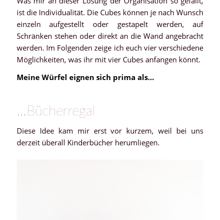
Was mir an dieser Lösung der Organisation so gefällt,
ist die Individualität. Die Cubes können je nach Wunsch
einzeln aufgestellt oder gestapelt werden, auf
Schränken stehen oder direkt an die Wand angebracht
werden. Im Folgenden zeige ich euch vier verschiedene
Möglichkeiten, was ihr mit vier Cubes anfangen könnt.
Meine Würfel eignen sich prima als…
…Bücherregal
Diese Idee kam mir erst vor kurzem, weil bei uns
derzeit überall Kinderbücher herumliegen.