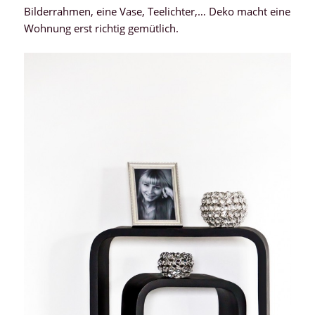
Bilderrahmen, eine Vase, Teelichter,… Deko macht eine
Wohnung erst richtig gemütlich.