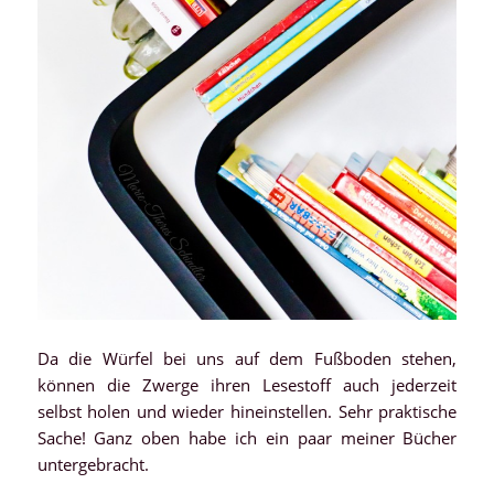
Da die Würfel bei uns auf dem Fußboden stehen,
können die Zwerge ihren Lesestoff auch jederzeit
selbst holen und wieder hineinstellen. Sehr praktische
Sache! Ganz oben habe ich ein paar meiner Bücher
untergebracht.