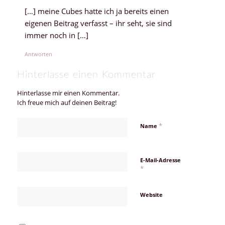
[…] meine Cubes hatte ich ja bereits einen
eigenen Beitrag verfasst – ihr seht, sie sind
immer noch in […]
Antworten
Hinterlasse einen Kommentar
Hinterlasse mir einen Kommentar.
Ich freue mich auf deinen Beitrag!
*
Name
E-Mail-Adresse
*
Website