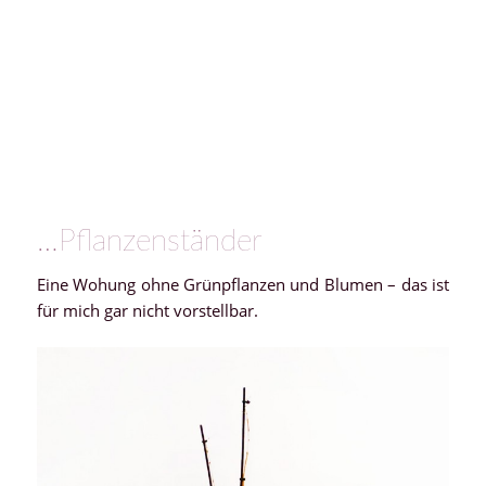
…Pflanzenständer
Eine Wohung ohne Grünpflanzen und Blumen – das ist
für mich gar nicht vorstellbar.