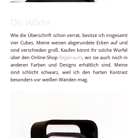
Die Würfel
Wie die Überschrift schon verrät, besitze ich insgesamt
vier Cubes. Meine weisen abgerundete Ecken auf und
sind verschieden groß. Kaufen könnt ihr solche Würfel
über den Online-Shop
Regalraum
, wo sie auch noch in
anderen Farben und Designs erhältlich sind. Meine
sind schlicht schwarz, weil ich den harten Kontrast
besonders vor weißen Wänden mag.