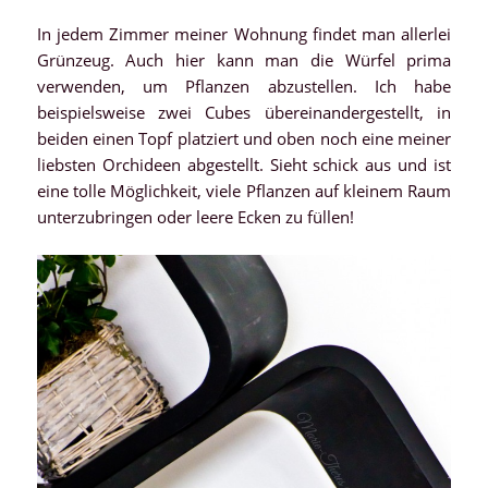
In jedem Zimmer meiner Wohnung findet man allerlei
Grünzeug. Auch hier kann man die Würfel prima
verwenden, um Pflanzen abzustellen. Ich habe
beispielsweise zwei Cubes übereinandergestellt, in
beiden einen Topf platziert und oben noch eine meiner
liebsten Orchideen abgestellt. Sieht schick aus und ist
eine tolle Möglichkeit, viele Pflanzen auf kleinem Raum
unterzubringen oder leere Ecken zu füllen!