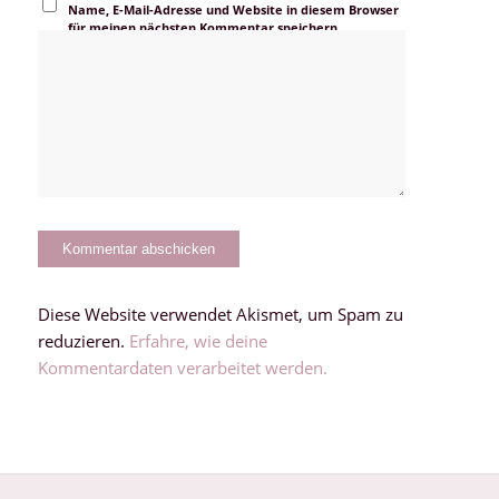
Name, E-Mail-Adresse und Website in diesem Browser
für meinen nächsten Kommentar speichern.
Diese Website verwendet Akismet, um Spam zu
reduzieren.
Erfahre, wie deine
Kommentardaten verarbeitet werden.