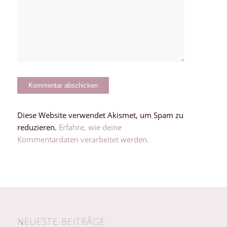
Diese Website verwendet Akismet, um Spam zu
reduzieren.
Erfahre, wie deine
Kommentardaten verarbeitet werden.
NEUESTE BEITRÄGE