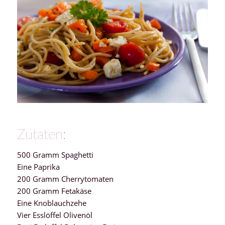
Zutaten:
500 Gramm Spaghetti
Eine Paprika
200 Gramm Cherrytomaten
200 Gramm Fetakäse
Eine Knoblauchzehe
Vier Esslöffel Olivenöl