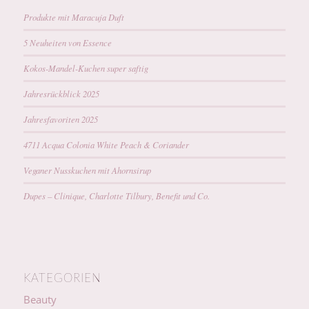
Produkte mit Maracuja Duft
5 Neuheiten von Essence
Kokos-Mandel-Kuchen super saftig
Jahresrückblick 2025
Jahresfavoriten 2025
4711 Acqua Colonia White Peach & Coriander
Veganer Nusskuchen mit Ahornsirup
Dupes – Clinique, Charlotte Tilbury, Benefit und Co.
KATEGORIEN
Beauty