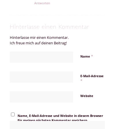
Antworten
Hinterlasse einen Kommentar
Hinterlasse mir einen Kommentar.
Ich freue mich auf deinen Beitrag!
*
Name
E-Mail-Adresse
*
Website
Name, E-Mail-Adresse und Website in diesem Browser
für meinen nächsten Kommentar speichern.