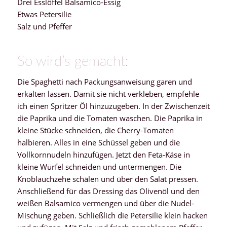
Drei Esslöffel Balsamico-Essig
Etwas Petersilie
Salz und Pfeffer
So wird’s gemacht:
Die Spaghetti nach Packungsanweisung garen und
erkalten lassen. Damit sie nicht verkleben, empfehle
ich einen Spritzer Öl hinzuzugeben. In der Zwischenzeit
die Paprika und die Tomaten waschen. Die Paprika in
kleine Stücke schneiden, die Cherry-Tomaten
halbieren. Alles in eine Schüssel geben und die
Vollkornnudeln hinzufügen. Jetzt den Feta-Käse in
kleine Würfel schneiden und untermengen. Die
Knoblauchzehe schälen und über den Salat pressen.
Anschließend für das Dressing das Olivenöl und den
weißen Balsamico vermengen und über die Nudel-
Mischung geben. Schließlich die Petersilie klein hacken