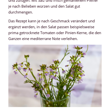
und zufügen. Mit Salz und frisch gemahlenem Pfeffer
je nach Belieben würzen und den Salat gut
durchmengen.
Das Rezept kann je nach Geschmack verändert und
ergänzt werden, in den Salat passen beispielsweise
prima getrocknete Tomaten oder Pinien-Kerne, die den
Ganzen eine mediterrane Note verleihen.