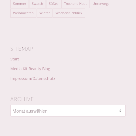
Sommer
Swatch
Süßes
Trockene Haut
Unterwegs
Weihnachten
Winter
Wochenrückblick
SITEMAP
Start
Media-Kit Beauty Blog
Impressum/Datenschutz
ARCHIVE