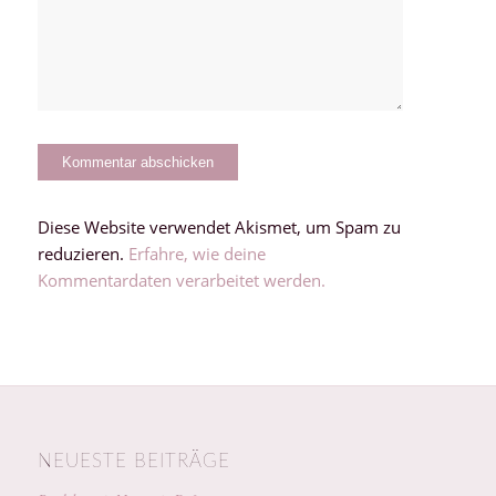
Diese Website verwendet Akismet, um Spam zu
reduzieren.
Erfahre, wie deine
Kommentardaten verarbeitet werden.
NEUESTE BEITRÄGE