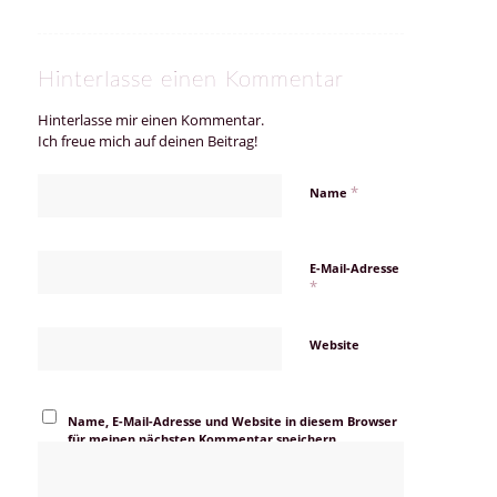
Hinterlasse einen Kommentar
Hinterlasse mir einen Kommentar.
Ich freue mich auf deinen Beitrag!
*
Name
E-Mail-Adresse
*
Website
Name, E-Mail-Adresse und Website in diesem Browser
für meinen nächsten Kommentar speichern.