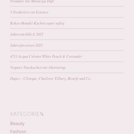
Produkte mit Maracuja Duft
5 Neuheiten von Essence
Kokos-Mandel-Kuchen super saftig
Jahresrückblick 2025
Jahresfavoriten 2025
4711 Acqua Colonia White Peach & Coriander
Veganer Nusskuchen mit Ahornsirup
Dupes – Clinique, Charlotte Tilbury, Benefit und Co.
KATEGORIEN
Beauty
Fashion