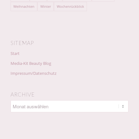
Weihnachten
Winter
Wochenrückblick
SITEMAP
Start
Media-Kit Beauty Blog
Impressum/Datenschutz
ARCHIVE