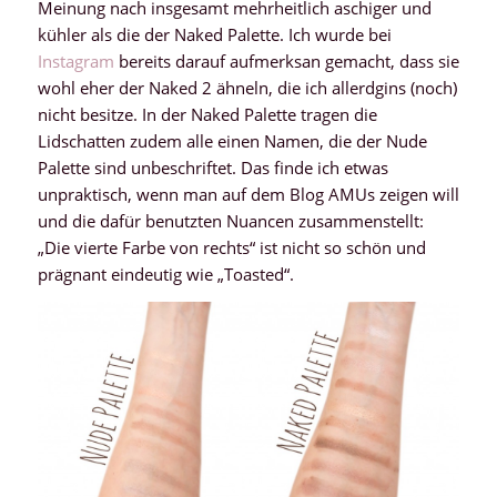
Meinung nach insgesamt mehrheitlich aschiger und
kühler als die der Naked Palette. Ich wurde bei
Instagram
bereits darauf aufmerksan gemacht, dass sie
wohl eher der Naked 2 ähneln, die ich allerdgins (noch)
nicht besitze. In der Naked Palette tragen die
Lidschatten zudem alle einen Namen, die der Nude
Palette sind unbeschriftet. Das finde ich etwas
unpraktisch, wenn man auf dem Blog AMUs zeigen will
und die dafür benutzten Nuancen zusammenstellt:
„Die vierte Farbe von rechts“ ist nicht so schön und
prägnant eindeutig wie „Toasted“.