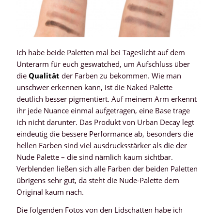
Ich habe beide Paletten mal bei Tageslicht auf dem
Unterarm für euch geswatched, um Aufschluss über
die
Qualität
der Farben zu bekommen. Wie man
unschwer erkennen kann, ist die Naked Palette
deutlich besser pigmentiert. Auf meinem Arm erkennt
ihr jede Nuance einmal aufgetragen, eine Base trage
ich nicht darunter. Das Produkt von Urban Decay legt
eindeutig die bessere Performance ab, besonders die
hellen Farben sind viel ausdrucksstärker als die der
Nude Palette – die sind nämlich kaum sichtbar.
Verblenden ließen sich alle Farben der beiden Paletten
übrigens sehr gut, da steht die Nude-Palette dem
Original kaum nach.
Die folgenden Fotos von den Lidschatten habe ich