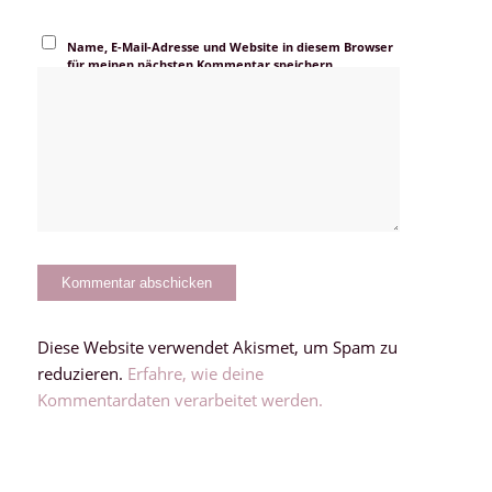
Name, E-Mail-Adresse und Website in diesem Browser
für meinen nächsten Kommentar speichern.
Diese Website verwendet Akismet, um Spam zu
reduzieren.
Erfahre, wie deine
Kommentardaten verarbeitet werden.