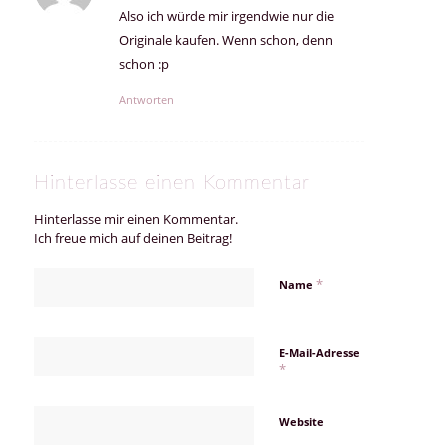
Also ich würde mir irgendwie nur die
Originale kaufen. Wenn schon, denn
schon :p
Antworten
Hinterlasse einen Kommentar
Hinterlasse mir einen Kommentar.
Ich freue mich auf deinen Beitrag!
*
Name
E-Mail-Adresse
*
Website