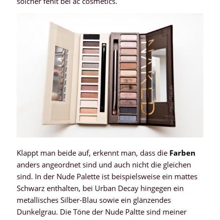
solcher fehlt bei ac cosmetics.
Klappt man beide auf, erkennt man, dass die
Farben
anders angeordnet sind und auch nicht die gleichen
sind. In der Nude Palette ist beispielsweise ein mattes
Schwarz enthalten, bei Urban Decay hingegen ein
metallisches Silber-Blau sowie ein glänzendes
Dunkelgrau. Die Töne der Nude Paltte sind meiner