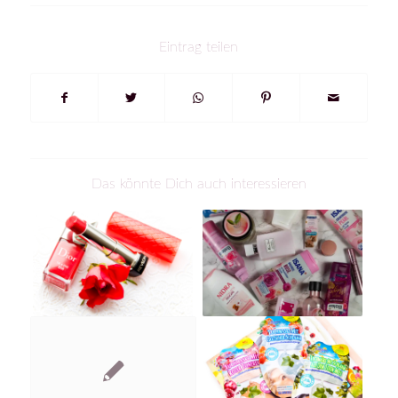
Eintrag teilen
Das könnte Dich auch interessieren