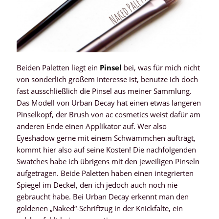
Beiden Paletten liegt ein
Pinsel
bei, was für mich nicht
von sonderlich großem Interesse ist, benutze ich doch
fast ausschließlich die Pinsel aus meiner Sammlung.
Das Modell von Urban Decay hat einen etwas längeren
Pinselkopf, der Brush von ac cosmetics weist dafür am
anderen Ende einen Applikator auf. Wer also
Eyeshadow gerne mit einem Schwämmchen aufträgt,
kommt hier also auf seine Kosten! Die nachfolgenden
Swatches habe ich übrigens mit den jeweiligen Pinseln
aufgetragen. Beide Paletten haben einen integrierten
Spiegel im Deckel, den ich jedoch auch noch nie
gebraucht habe. Bei Urban Decay erkennt man den
goldenen „Naked“-Schriftzug in der Knickfalte, ein