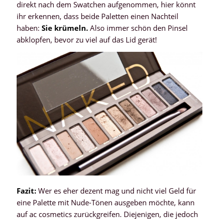
direkt nach dem Swatchen aufgenommen, hier könnt
ihr erkennen, dass beide Paletten einen Nachteil
haben:
Sie krümeln.
Also immer schön den Pinsel
abklopfen, bevor zu viel auf das Lid gerät!
Fazit:
Wer es eher dezent mag und nicht viel Geld für
eine Palette mit Nude-Tönen ausgeben möchte, kann
auf ac cosmetics zurückgreifen. Diejenigen, die jedoch