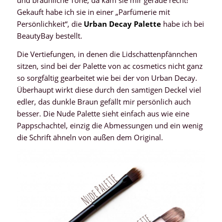
Gekauft habe ich sie in einer „Parfümerie mit
Persönlichkeit“, die
Urban Decay Palette
habe ich bei
BeautyBay bestellt.
Die Vertiefungen, in denen die Lidschattenpfännchen
sitzen, sind bei der Palette von ac cosmetics nicht ganz
so sorgfältig gearbeitet wie bei der von Urban Decay.
Überhaupt wirkt diese durch den samtigen Deckel viel
edler, das dunkle Braun gefällt mir persönlich auch
besser. Die Nude Palette sieht einfach aus wie eine
Pappschachtel, einzig die Abmessungen und ein wenig
die Schrift ähneln von außen dem Original.