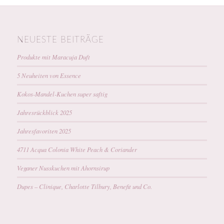
NEUESTE BEITRÄGE
Produkte mit Maracuja Duft
5 Neuheiten von Essence
Kokos-Mandel-Kuchen super saftig
Jahresrückblick 2025
Jahresfavoriten 2025
4711 Acqua Colonia White Peach & Coriander
Veganer Nusskuchen mit Ahornsirup
Dupes – Clinique, Charlotte Tilbury, Benefit und Co.