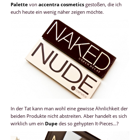
Palette
von
accentra cosmetics
gestoßen, die ich
euch heute ein wenig näher zeigen möchte.
In der Tat kann man wohl eine gewisse Ähnlichkeit der
beiden Produkte nicht abstreiten. Aber handelt es sich
wirklich um ein
Dupe
des so gehypten It-Pieces…?