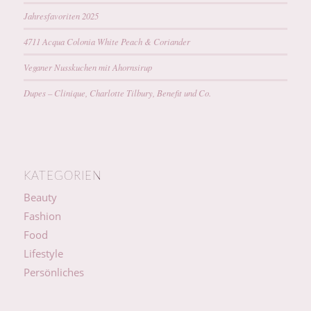
Jahresfavoriten 2025
4711 Acqua Colonia White Peach & Coriander
Veganer Nusskuchen mit Ahornsirup
Dupes – Clinique, Charlotte Tilbury, Benefit und Co.
KATEGORIEN
Beauty
Fashion
Food
Lifestyle
Persönliches