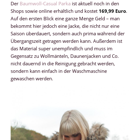
Der
Baumwoll-Casual Parka
ist aktuell noch in den
Shops sowie online erhältlich und kostet
169,99 Euro
.
Auf den ersten Blick eine ganze Menge Geld – man
bekommt hier jedoch eine Jacke, die nicht nur eine
Saison überdauert, sondern auch prima während der
Übergangszeit getragen werden kann. Außerdem ist
das Material super unempfindlich und muss im
Gegensatz zu Wollmänteln, Daunenjacken und Co.
nicht dauernd in die Reinigung gebracht werden,
sondern kann einfach in der Waschmaschine
gewaschen werden.