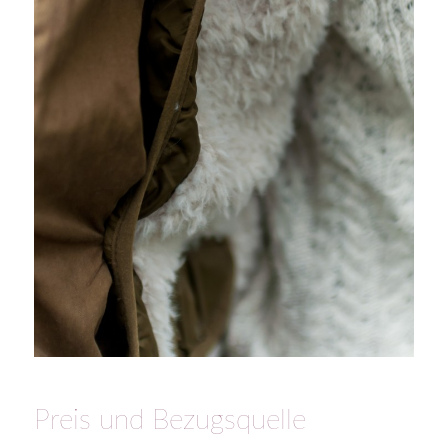
Preis und Bezugsquelle