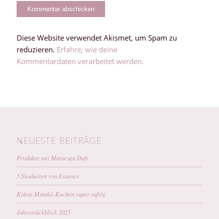
Diese Website verwendet Akismet, um Spam zu
reduzieren.
Erfahre, wie deine
Kommentardaten verarbeitet werden.
NEUESTE BEITRÄGE
Produkte mit Maracuja Duft
5 Neuheiten von Essence
Kokos-Mandel-Kuchen super saftig
Jahresrückblick 2025