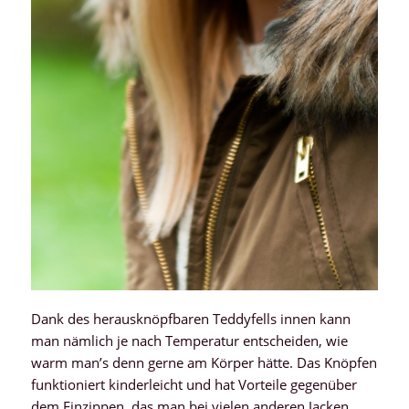
Dank des herausknöpfbaren Teddyfells innen kann
man nämlich je nach Temperatur entscheiden, wie
warm man’s denn gerne am Körper hätte. Das Knöpfen
funktioniert kinderleicht und hat Vorteile gegenüber
dem Einzippen, das man bei vielen anderen Jacken