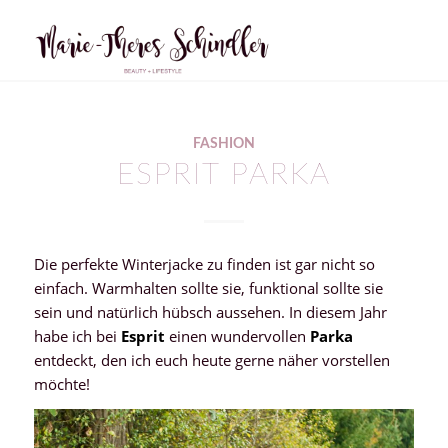
sagt:
FASHION
ESPRIT PARKA
Die perfekte Winterjacke zu finden ist gar nicht so
einfach. Warmhalten sollte sie, funktional sollte sie
sein und natürlich hübsch aussehen. In diesem Jahr
habe ich bei
Esprit
einen wundervollen
Parka
entdeckt, den ich euch heute gerne näher vorstellen
möchte!