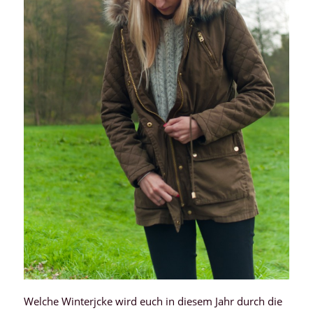
Welche Winterjcke wird euch in diesem Jahr durch die