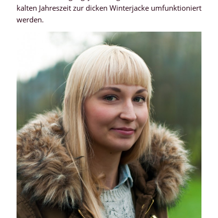
kalten Jahreszeit zur dicken Winterjacke umfunktioniert
werden.