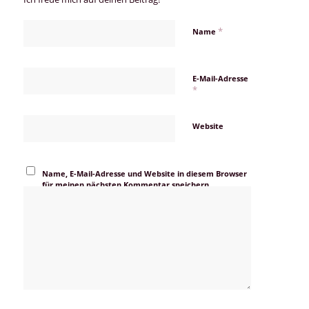
*
Name
E-Mail-Adresse
*
Website
Name, E-Mail-Adresse und Website in diesem Browser
für meinen nächsten Kommentar speichern.