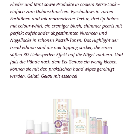
Flieder und Mint sowie Produkte in coolem Retro-Look –
einfach zum Dahinschmelzen. Eyeshadows in zarten
Farbtönen und mit marmorierter Textur, drei lip balms
mit colour-whirl, ein cremiger blush, shimmer pearls mit
perfekt aufeinander abgestimmten Nuancen und
Nagellacke in schönen Pastell-Tönen. Das Highlight der
trend edition sind die nail topping sticker, die einen
süßen 3D-Liebesperlen-Effekt auf die Nägel zaubern. Und
falls die Hände nach dem Eis-Genuss ein wenig kleben,
können sie mit den praktischen hand wipes gereinigt
werden. Gelati, Gelati mit essence!