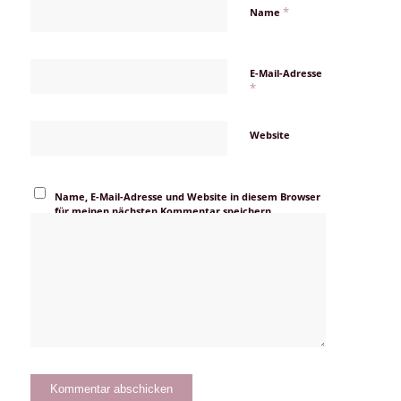
*
Name
E-Mail-Adresse
*
Website
Name, E-Mail-Adresse und Website in diesem Browser
für meinen nächsten Kommentar speichern.