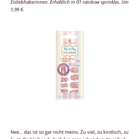
Eisliebhaberinnen. Erhältlich in 01 rainbow sprinkles. Um
1,99 €.
Nee… das ist so gar nicht meins. Zu viel, zu kindisch, zu