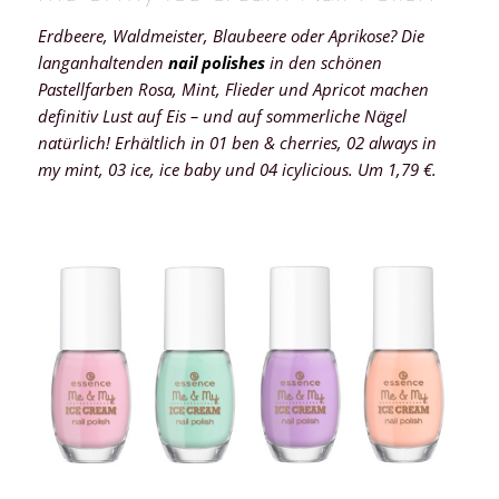
Erdbeere, Waldmeister, Blaubeere oder Aprikose? Die
langanhaltenden
nail polishes
in den schönen
Pastellfarben Rosa, Mint, Flieder und Apricot machen
definitiv Lust auf Eis – und auf sommerliche Nägel
natürlich! Erhältlich in 01 ben & cherries, 02 always in
my mint, 03 ice, ice baby und 04 icylicious. Um 1,79 €.