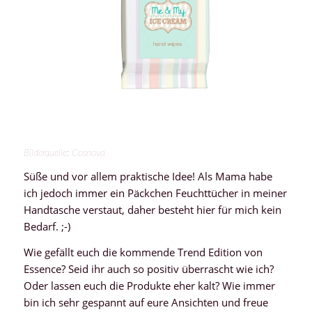
Bilderquelle: Cosnova
Süße und vor allem praktische Idee! Als Mama habe
ich jedoch immer ein Päckchen Feuchttücher in meiner
Handtasche verstaut, daher besteht hier für mich kein
Bedarf. ;-)
Wie gefällt euch die kommende Trend Edition von
Essence? Seid ihr auch so positiv überrascht wie ich?
Oder lassen euch die Produkte eher kalt? Wie immer
bin ich sehr gespannt auf eure Ansichten und freue