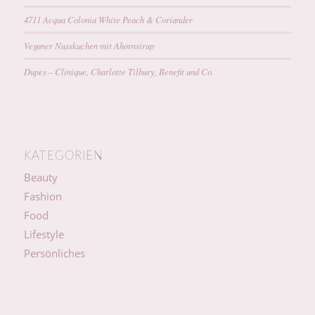
4711 Acqua Colonia White Peach & Coriander
Veganer Nusskuchen mit Ahornsirup
Dupes – Clinique, Charlotte Tilbury, Benefit und Co.
KATEGORIEN
Beauty
Fashion
Food
Lifestyle
Persönliches