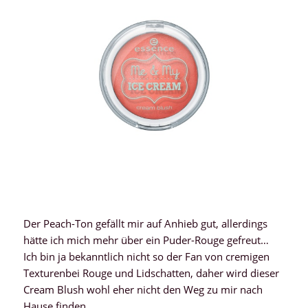
Der Peach-Ton gefällt mir auf Anhieb gut, allerdings
hätte ich mich mehr über ein Puder-Rouge gefreut…
Ich bin ja bekanntlich nicht so der Fan von cremigen
Texturenbei Rouge und Lidschatten, daher wird dieser
Cream Blush wohl eher nicht den Weg zu mir nach
Hause finden.