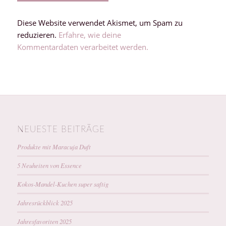
Diese Website verwendet Akismet, um Spam zu
reduzieren.
Erfahre, wie deine
Kommentardaten verarbeitet werden.
NEUESTE BEITRÄGE
Produkte mit Maracuja Duft
5 Neuheiten von Essence
Kokos-Mandel-Kuchen super saftig
Jahresrückblick 2025
Jahresfavoriten 2025