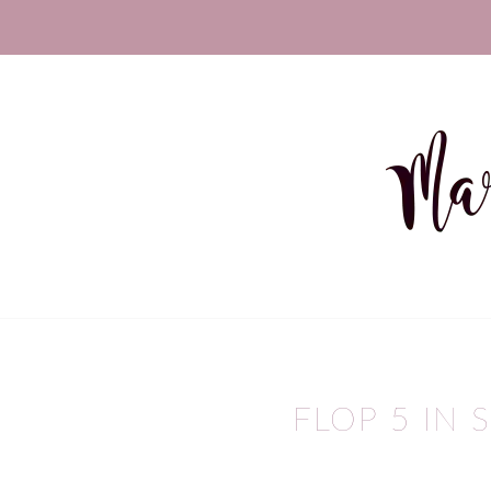
FLOP 5 IN