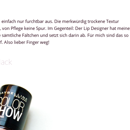
 einfach nur furchtbar aus. Die merkwürdig trockene Textur
en, von Pflege keine Spur. Im Gegenteil: Der Lip Designer hat meine
 sämtliche Fältchen und setzt sich darin ab. Für mich sind das so
f. Also lieber Finger weg!
lack