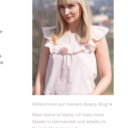
er
.
in
Willkommen auf meinem Beauty Blog! ♥
Mein Name ist Marie, ich habe einen
Master in Germanistik und arbeite im