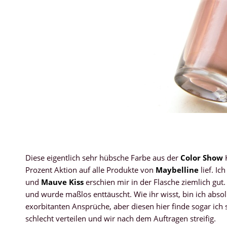
Diese eigentlich sehr hübsche Farbe aus der
Color Show
K
Prozent Aktion auf alle Produkte von
Maybelline
lief. I
und
Mauve Kiss
erschien mir in der Flasche ziemlich gut
und wurde maßlos enttäuscht. Wie ihr wisst, bin ich absol
exorbitanten Ansprüche, aber diesen hier finde sogar ich sc
schlecht verteilen und wir nach dem Auftragen streifig.