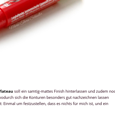
Plateau
soll ein samtig-mattes Finish hinterlassen und zudem no
, wodurch sich die Konturen besonders gut nachzeichnen lassen
 Einmal um festzustellen, dass es nichts für mich ist, und ein