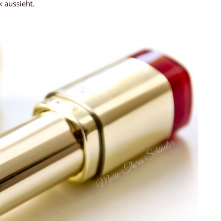
k aussieht.