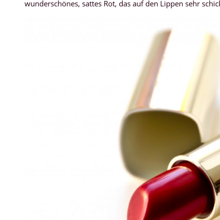
wunderschönes, sattes Rot, das auf den Lippen sehr schic