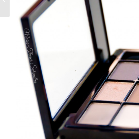
Laser Focus Serum