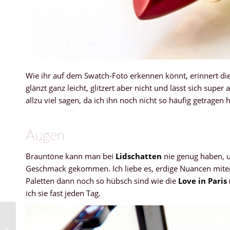
Wie ihr auf dem Swatch-Foto erkennen könnt, erinnert die
glänzt ganz leicht, glitzert aber nicht und lässt sich super
allzu viel sagen, da ich ihn noch nicht so häufig getragen 
Augen
Brauntöne kann man bei
Lidschatten
nie genug haben, un
Geschmack gekommen. Ich liebe es, erdige Nuancen mite
Paletten dann noch so hübsch sind wie die
Love in Paris
ich sie fast jeden Tag.
Clinique – Repairwear