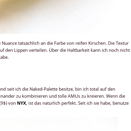
 Nuance tatsächlich an die Farbe von reifen Kirschen. Die Textur
 auf den Lippen verteilen. Über die Haltbarkeit kann ich noch nicht
habe.
d seit ich die Naked-Palette besitze, bin ich total auf den
inander zu kombinieren und tolle AMUs zu kreieren. Wenn die
(9$) von
NYX
, ist das natürlich perfekt. Seit ich sie habe, benutze