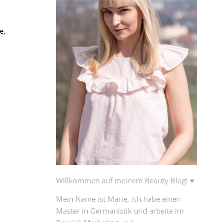
e,
Willkommen auf meinem Beauty Blog! ♥
Mein Name ist Marie, ich habe einen
Master in Germanistik und arbeite im