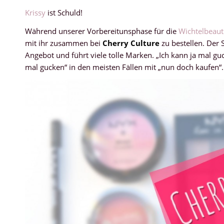
Krissy
ist Schuld!
Während unserer Vorbereitunsphase für die
Wichtelbeaut
mit ihr zusammen bei
Cherry Culture
zu bestellen. Der 
Angebot und führt viele tolle Marken. „Ich kann ja mal guc
mal gucken“ in den meisten Fällen mit „nun doch kaufen“