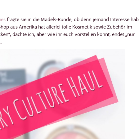
ies
fragte sie in die Mädels-Runde, ob denn jemand Interesse hab
Shop aus Amerika hat allerlei tolle Kosmetik sowie Zubehör im
ken“, dachte ich, aber wie ihr euch vorstellen könnt, endet „nur
…