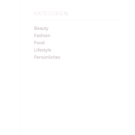
KATEGORIEN
Beauty
Fashion
Food
Lifestyle
Persönliches