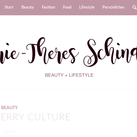
Start
Beauty
Fashion
Food
Lifestyle
Persönliches
BEAUTY
HERRY CULTURE