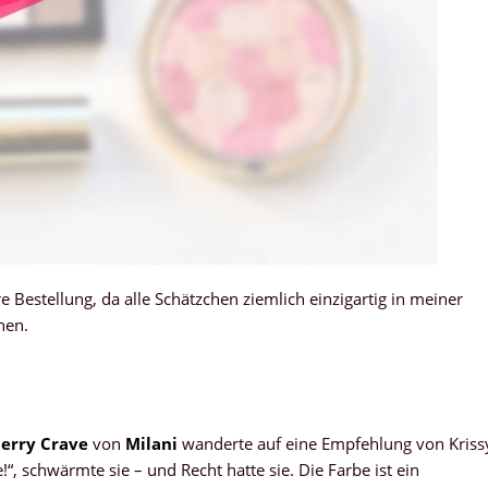
 Bestellung, da alle Schätzchen ziemlich einzigartig in meiner
hen.
erry Crave
von
Milani
wanderte auf eine Empfehlung von Kriss
“, schwärmte sie – und Recht hatte sie. Die Farbe ist ein