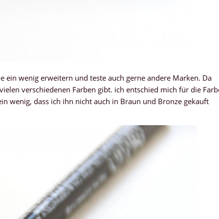
ein wenig erweitern und teste auch gerne andere Marken. Da
n vielen verschiedenen Farben gibt. ich entschied mich für die Farb
ein wenig, dass ich ihn nicht auch in Braun und Bronze gekauft