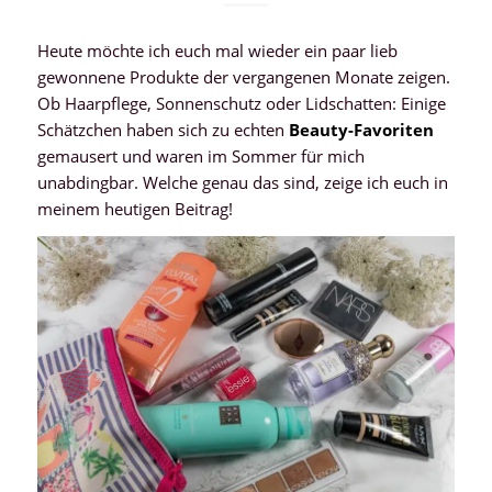
Heute möchte ich euch mal wieder ein paar lieb
gewonnene Produkte der vergangenen Monate zeigen.
Ob Haarpflege, Sonnenschutz oder Lidschatten: Einige
Schätzchen haben sich zu echten
Beauty-Favoriten
gemausert und waren im Sommer für mich
unabdingbar. Welche genau das sind, zeige ich euch in
meinem heutigen Beitrag!