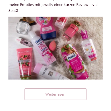
meine Empties mit jeweils einer kurzen Review – viel
Spaß!
Weiterlesen