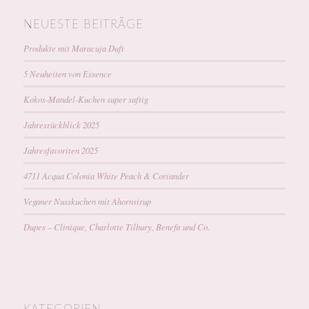
NEUESTE BEITRÄGE
Produkte mit Maracuja Duft
5 Neuheiten von Essence
Kokos-Mandel-Kuchen super saftig
Jahresrückblick 2025
Jahresfavoriten 2025
4711 Acqua Colonia White Peach & Coriander
Veganer Nusskuchen mit Ahornsirup
Dupes – Clinique, Charlotte Tilbury, Benefit und Co.