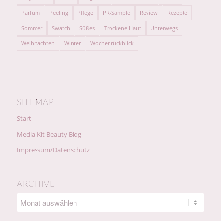
Parfum
Peeling
Pflege
PR-Sample
Review
Rezepte
Sommer
Swatch
Süßes
Trockene Haut
Unterwegs
Weihnachten
Winter
Wochenrückblick
SITEMAP
Start
Media-Kit Beauty Blog
Impressum/Datenschutz
ARCHIVE