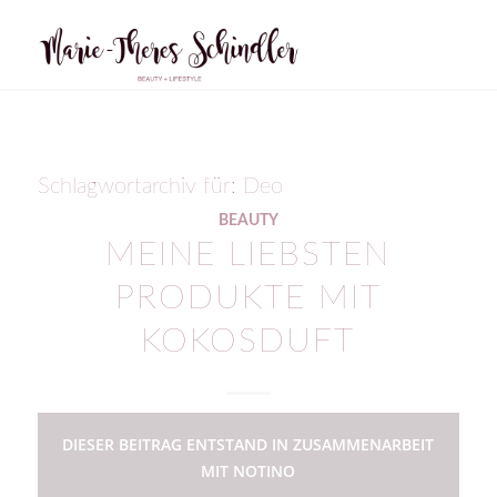
Schlagwortarchiv für:
Deo
BEAUTY
MEINE LIEBSTEN
PRODUKTE MIT
KOKOSDUFT
DIESER BEITRAG ENTSTAND IN ZUSAMMENARBEIT
MIT NOTINO