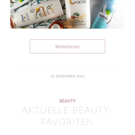
Weiterlesen
18. DEZEMBER 2021
BEAUTY
AKTUELLE BEAUTY-
FAVORITEN