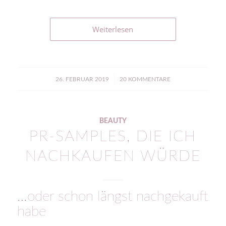
Weiterlesen
/
26. FEBRUAR 2019
20 KOMMENTARE
BEAUTY
PR-SAMPLES, DIE ICH
NACHKAUFEN WÜRDE
…oder schon längst nachgekauft
habe