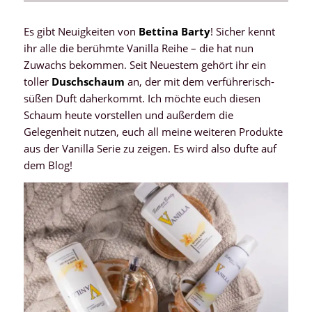
Es gibt Neuigkeiten von
Bettina Barty
! Sicher kennt
ihr alle die berühmte Vanilla Reihe – die hat nun
Zuwachs bekommen. Seit Neuestem gehört ihr ein
toller
Duschschaum
an, der mit dem verführerisch-
süßen Duft daherkommt. Ich möchte euch diesen
Schaum heute vorstellen und außerdem die
Gelegenheit nutzen, euch all meine weiteren Produkte
aus der Vanilla Serie zu zeigen. Es wird also dufte auf
dem Blog!