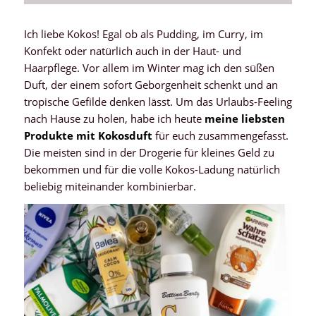
Ich liebe Kokos! Egal ob als Pudding, im Curry, im
Konfekt oder natürlich auch in der Haut- und
Haarpflege. Vor allem im Winter mag ich den süßen
Duft, der einem sofort Geborgenheit schenkt und an
tropische Gefilde denken lässt. Um das Urlaubs-Feeling
nach Hause zu holen, habe ich heute
meine liebsten
Produkte mit Kokosduft
für euch zusammengefasst.
Die meisten sind in der Drogerie für kleines Geld zu
bekommen und für die volle Kokos-Ladung natürlich
beliebig miteinander kombinierbar.