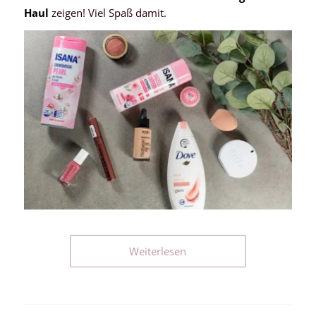
Haul
zeigen! Viel Spaß damit.
Weiterlesen