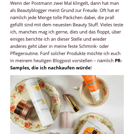
Wenn der Postmann zwei Mal klingelt, dann hat man
als Beautyblogger meist Grund zur Freude. Oft hat er
nämlich jede Menge tolle Päckchen dabei, die prall
gefüllt sind mit dem neuesten Beauty Stuff. Vieles teste
ich, manches mag ich gerne, dies und das floppt, über
einiges berichte ich an dieser Stelle und wieder
anderes geht über in meine feste Schmink- oder
Pflegeroutine. Fünf solcher Produkte möchte ich euch
in meinem heutigen Blogpost vorstellen – nämlich
PR-
Samples, die ich nachkaufen würde
!