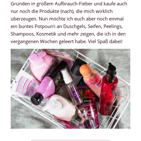
Gründen in großem Aufbrauch-Fieber und kaufe auch
nur noch die Produkte (nach), die mich wirklich
überzeugen. Nun möchte ich euch aber noch einmal
ein buntes Potpourri an Duschgels, Seifen, Peelings,
Shampoos, Kosmetik und mehr zeigen, die ich in den
vergangenen Wochen geleert habe. Viel Spaß dabei!