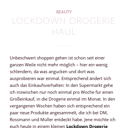
BEAUTY
LOCKDOWN DROGERIE
HAUL
Unbeschwert shoppen gehen ist schon seit einer
ganzen Weile nicht mehr möglich – hier ein wenig
schlendern, da was angucken und dort was
ausprobieren war einmal. Entsprechend ändert sich
auch das Einkaufsverhalten: In den Supermarkt gehe
ich inzwischen nur noch einmal pro Woche für einen
Großeinkauf, in die Drogerie einmal im Monat. In den
vergangenen Wochen haben sich entsprechend ein
paar neue Produkte angesammelt, die ich bei DM,
Rossmann und Müller entdeckt habe. Jene möchte ich
euch heute in einem kleinen
Lockdown Drogerie