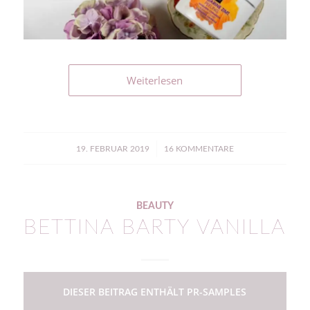
Weiterlesen
/
19. FEBRUAR 2019
16 KOMMENTARE
BEAUTY
BETTINA BARTY VANILLA
DIESER BEITRAG ENTHÄLT PR-SAMPLES