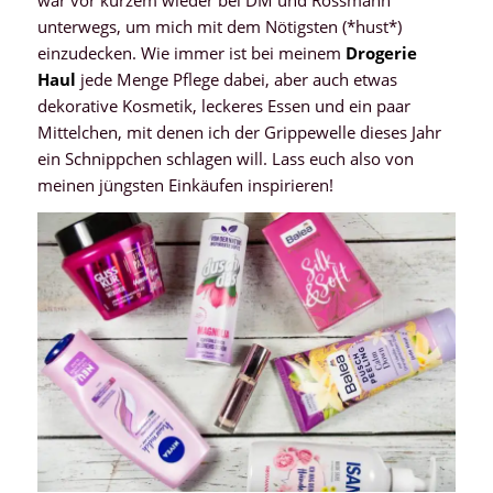
unterwegs, um mich mit dem Nötigsten (*hust*)
einzudecken. Wie immer ist bei meinem
Drogerie
Haul
jede Menge Pflege dabei, aber auch etwas
dekorative Kosmetik, leckeres Essen und ein paar
Mittelchen, mit denen ich der Grippewelle dieses Jahr
ein Schnippchen schlagen will. Lass euch also von
meinen jüngsten Einkäufen inspirieren!