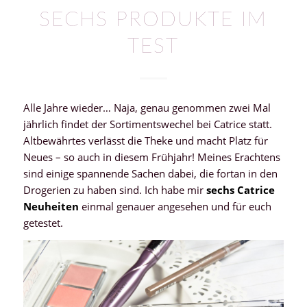
SECHS PRODUKTE IM
TEST
Alle Jahre wieder… Naja, genau genommen zwei Mal
jährlich findet der Sortimentswechel bei Catrice statt.
Altbewährtes verlässt die Theke und macht Platz für
Neues – so auch in diesem Frühjahr! Meines Erachtens
sind einige spannende Sachen dabei, die fortan in den
Drogerien zu haben sind. Ich habe mir
sechs Catrice
Neuheiten
einmal genauer angesehen und für euch
getestet.