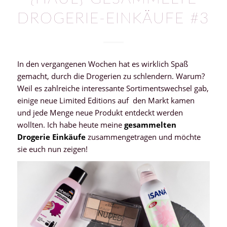
DROGERIE-EINKÄUFE #3
In den vergangenen Wochen hat es wirklich Spaß
gemacht, durch die Drogerien zu schlendern. Warum?
Weil es zahlreiche interessante Sortimentswechsel gab,
einige neue Limited Editions auf den Markt kamen
und jede Menge neue Produkt entdeckt werden
wollten. Ich habe heute meine
gesammelten
Drogerie Einkäufe
zusammengetragen und möchte
sie euch nun zeigen!