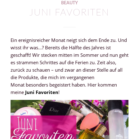
BEAUTY
JUNI FAVORITEN
Ein ereignisreicher Monat neigt sich dem Ende zu. Und
wisst ihr was…? Bereits die Hälfte des Jahres ist
geschafft! Wir stecken mitten im Sommer und nun geht
es strammen Schrittes auf die Ferien zu. Zeit also,
zurück zu schauen – und zwar an dieser Stelle auf all
die Produkte, die mich im vergangenen
Monat besonders begeistert haben. Hier kommen
meine
Juni Favoriten
!