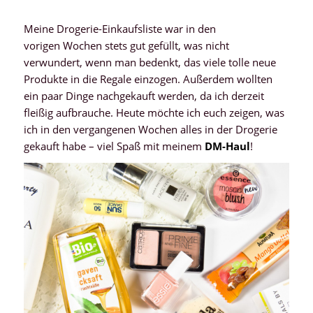
Meine Drogerie-Einkaufsliste war in den
vorigen Wochen stets gut gefüllt, was nicht
verwundert, wenn man bedenkt, das viele tolle neue
Produkte in die Regale einzogen. Außerdem wollten
ein paar Dinge nachgekauft werden, da ich derzeit
fleißig aufbrauche. Heute möchte ich euch zeigen, was
ich in den vergangenen Wochen alles in der Drogerie
gekauft habe – viel Spaß mit meinem
DM-Haul
!