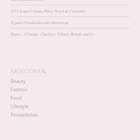
4711 Acqua Colonia White Peach & Coriander
Veganer Nusskuchen mit Ahornsirup
Dupes – Clinique, Charlotte Tilbury, Benefit und Co.
KATEGORIEN
Beauty
Fashion
Food
Lifestyle
Persönliches