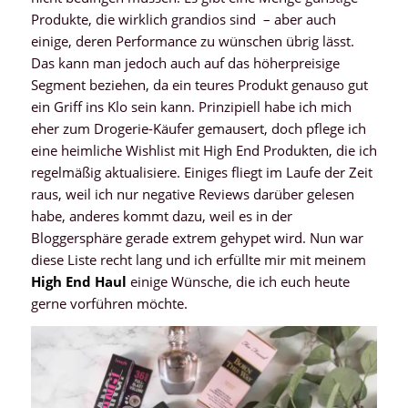
Produkte, die wirklich grandios sind – aber auch
einige, deren Performance zu wünschen übrig lässt.
Das kann man jedoch auch auf das höherpreisige
Segment beziehen, da ein teures Produkt genauso gut
ein Griff ins Klo sein kann. Prinzipiell habe ich mich
eher zum Drogerie-Käufer gemausert, doch pflege ich
eine heimliche Wishlist mit High End Produkten, die ich
regelmäßig aktualisiere. Einiges fliegt im Laufe der Zeit
raus, weil ich nur negative Reviews darüber gelesen
habe, anderes kommt dazu, weil es in der
Bloggersphäre gerade extrem gehypet wird. Nun war
diese Liste recht lang und ich erfüllte mir mit meinem
High End Haul
einige Wünsche, die ich euch heute
gerne vorführen möchte.