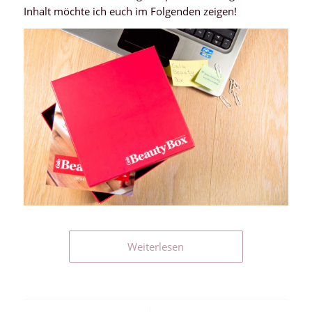
Inhalt möchte ich euch im Folgenden zeigen!
Weiterlesen