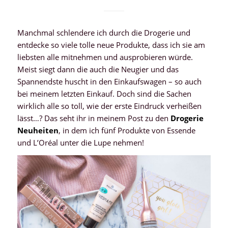
Manchmal schlendere ich durch die Drogerie und
entdecke so viele tolle neue Produkte, dass ich sie am
liebsten alle mitnehmen und ausprobieren würde.
Meist siegt dann die auch die Neugier und das
Spannendste huscht in den Einkaufswagen – so auch
bei meinem letzten Einkauf. Doch sind die Sachen
wirklich alle so toll, wie der erste Eindruck verheißen
lässt…? Das seht ihr in meinem Post zu den
Drogerie
Neuheiten
, in dem ich fünf Produkte von Essende
und L’Oréal unter die Lupe nehmen!