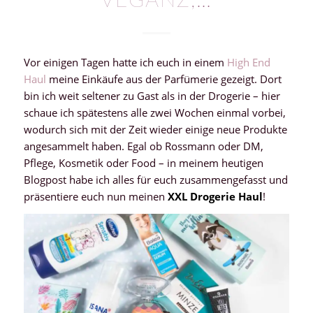
VEGANZ,…
Vor einigen Tagen hatte ich euch in einem
High End
Haul
meine Einkäufe aus der Parfümerie gezeigt. Dort
bin ich weit seltener zu Gast als in der Drogerie – hier
schaue ich spätestens alle zwei Wochen einmal vorbei,
wodurch sich mit der Zeit wieder einige neue Produkte
angesammelt haben. Egal ob Rossmann oder DM,
Pflege, Kosmetik oder Food – in meinem heutigen
Blogpost habe ich alles für euch zusammengefasst und
präsentiere euch nun meinen
XXL Drogerie Haul
!