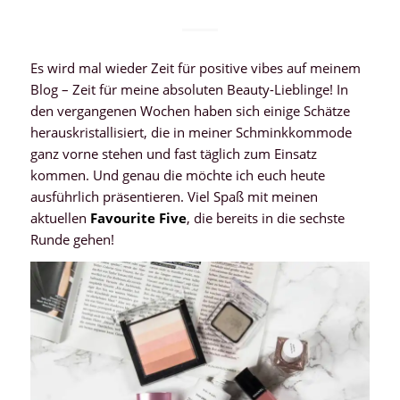
Es wird mal wieder Zeit für positive vibes auf meinem
Blog – Zeit für meine absoluten Beauty-Lieblinge! In
den vergangenen Wochen haben sich einige Schätze
herauskristallisiert, die in meiner Schminkkommode
ganz vorne stehen und fast täglich zum Einsatz
kommen. Und genau die möchte ich euch heute
ausführlich präsentieren. Viel Spaß mit meinen
aktuellen
Favourite Five
, die bereits in die sechste
Runde gehen!