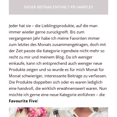
DIESER BEITRAG ENTHÄLT PR-SAMPLES
Jeder hat sie – die Lieblingsprodukte, auf die man
immer wieder gerne zurückgreift. Bis zum
vergangenen Jahr habe ich meine Favoriten immer
zum letztes des Monats zusammengetragen, doch mit
der Zeit passte die Kategorie irgendwie nicht mehr so
recht zu mir und meinem Blog. Da ich weniger
einkaufe, kann ich entsprechend auch weniger neue
Produkte zeigen und so wurde es für mich Monat für
Monat schwieriger, interessante Beiträge zu verfassen.
Die Produkte doppelten sich oder es waren lediglich
eine handvoll, die wirklich erwähnenswert waren. Nun
möchte ich gerne eine neue Kategorie einführen – die
Favourite Five
!