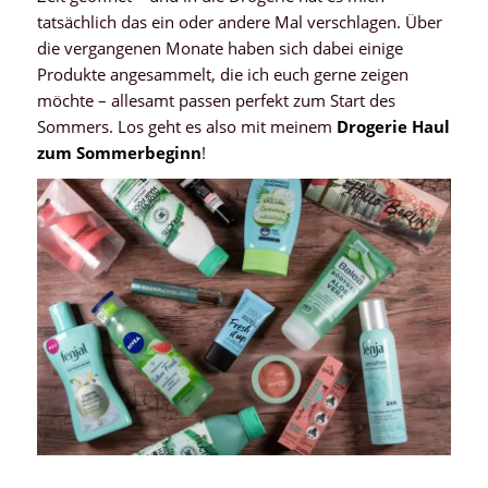
tatsächlich das ein oder andere Mal verschlagen. Über
die vergangenen Monate haben sich dabei einige
Produkte angesammelt, die ich euch gerne zeigen
möchte – allesamt passen perfekt zum Start des
Sommers. Los geht es also mit meinem
Drogerie Haul
zum Sommerbeginn
!