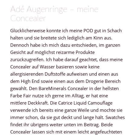
Adé Augenringe – meine
Concealer
Glücklicherweise konnte ich meine POD gut in Schach
halten und sie breitete sich lediglich am Kinn aus.
Dennoch habe ich mich dazu entschieden, im ganzen
Gesicht auf möglichst reizarme Produkte
zurückzugreifen. Ich habe darauf geachtet, dass meine
Concealer auf Wasser basieren sowie keine
allergisierenden Duftstoffe aufweisen und einen aus
dem High End sowie einen aus dem Drogerie Bereich
gewählt. Den BareMinerals Concealer in der hellsten
Farbe Fair nutze ich gerne im Alltag, er hat eine
mittlere Deckkraft. Die Catrice Liquid Camouflage
verwende ich bereits eine ganze Weile und mochte sie
immer schon, da sie gut deckt und lange hält. Swatches
findet ihr übrigens weiter unten im Beitrag. Beide
Concealer lassen sich mit einem leicht angefeuchteten