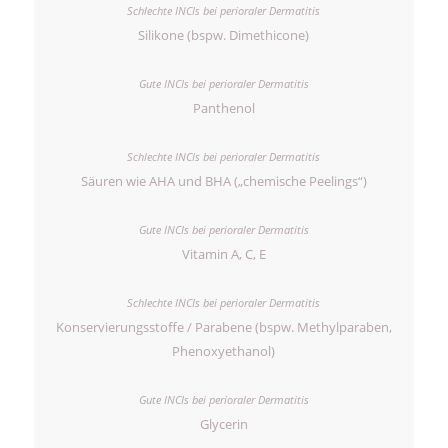
Silikone (bspw. Dimethicone)
Panthenol
Säuren wie AHA und BHA („chemische Peelings“)
Vitamin A, C, E
Konservierungsstoffe / Parabene (bspw. Methylparaben,
Phenoxyethanol)
Glycerin