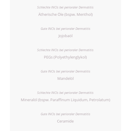
Ätherische Öle (bspw. Menthol)
Jojobaöl
PEGs (Polyethylenglykol)
Mandelöl
Mineralöl (bspw. Paraffinum Liquidum, Petrolatum)
Ceramide