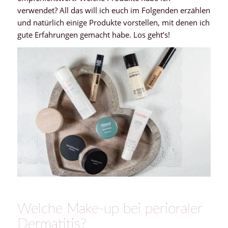
verwendet? All das will ich euch im Folgenden erzählen
und natürlich einige Produkte vorstellen, mit denen ich
gute Erfahrungen gemacht habe. Los geht’s!
Welche Make-up bei perioraler
Dermatitis?