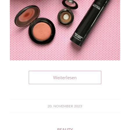
Weiterlesen
20. NOVEMBER 2023