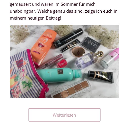
gemausert und waren im Sommer für mich
unabdingbar. Welche genau das sind, zeige ich euch in
meinem heutigen Beitrag!
Weiterlesen