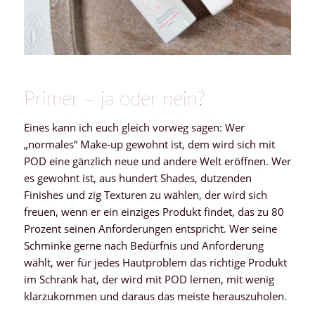
Primer – ja oder nein?
Eines kann ich euch gleich vorweg sagen: Wer
„normales“ Make-up gewohnt ist, dem wird sich mit
POD eine gänzlich neue und andere Welt eröffnen. Wer
es gewohnt ist, aus hundert Shades, dutzenden
Finishes und zig Texturen zu wählen, der wird sich
freuen, wenn er ein einziges Produkt findet, das zu 80
Prozent seinen Anforderungen entspricht. Wer seine
Schminke gerne nach Bedürfnis und Anforderung
wählt, wer für jedes Hautproblem das richtige Produkt
im Schrank hat, der wird mit POD lernen, mit wenig
klarzukommen und daraus das meiste herauszuholen.