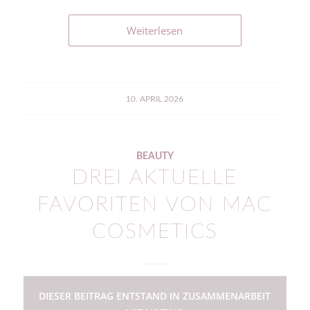
Weiterlesen
10. APRIL 2026
BEAUTY
DREI AKTUELLE
FAVORITEN VON MAC
COSMETICS
DIESER BEITRAG ENTSTAND IN ZUSAMMENARBEIT