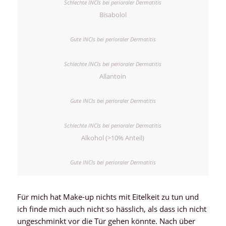
Bisabolol
Allantoin
Alkohol (>10% Anteil)
Für mich hat Make-up nichts mit Eitelkeit zu tun und
ich finde mich auch nicht so hässlich, als dass ich nicht
ungeschminkt vor die Tür gehen könnte. Nach über