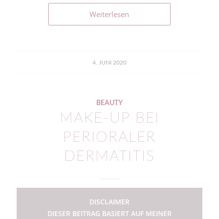
Weiterlesen
4. JUNI 2020
BEAUTY
MAKE-UP BEI
PERIORALER
DERMATITIS
DISCLAIMER
DIESER BEITRAG BASIERT AUF MEINER