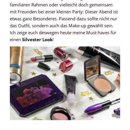
familiären Rahmen oder vielleicht doch gemeinsam
mit Freunden bei einer kleinen Party: Dieser Abend ist
etwas ganz Besonderes. Passend dazu sollte nicht nur
das Outfit, sondern auch das Make-up gewählt sein.
Ich zeige euch deswegen heute meine Must-haves für
einen
Silvester Look
!