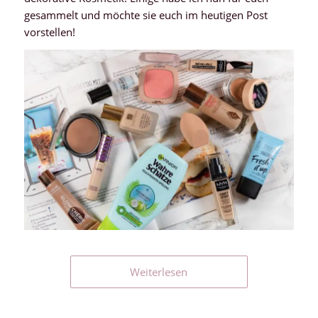
gesammelt und möchte sie euch im heutigen Post
vorstellen!
Weiterlesen