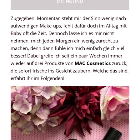
MIT NOTINO
Zugegeben: Momentan steht mir der Sinn wenig nach
aufwendigen Make-ups, fehlt dafür doch im Alltag mit
Baby oft die Zeit. Dennoch lasse ich es mir nicht
nehmen, mich jeden Morgen ein wenig zurecht zu
machen, denn dann fühle ich mich einfach gleich viel
besser! Dabei greife ich seit ein paar Wochen immer
wieder auf drei Produkte von
MAC Cosmetics
zurück,
die sofort frische ins Gesicht zaubern. Welche das sind,
erfahrt ihr im Folgenden!