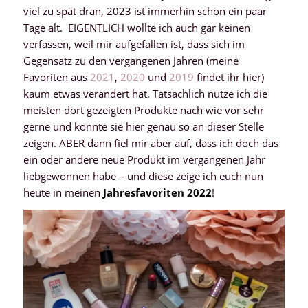
viel zu spät dran, 2023 ist immerhin schon ein paar
Tage alt. EIGENTLICH wollte ich auch gar keinen
verfassen, weil mir aufgefallen ist, dass sich im
Gegensatz zu den vergangenen Jahren (meine
Favoriten aus
2021
,
2020
und
2019
findet ihr hier)
kaum etwas verändert hat. Tatsächlich nutze ich die
meisten dort gezeigten Produkte nach wie vor sehr
gerne und könnte sie hier genau so an dieser Stelle
zeigen. ABER dann fiel mir aber auf, dass ich doch das
ein oder andere neue Produkt im vergangenen Jahr
liebgewonnen habe – und diese zeige ich euch nun
heute in meinen
Jahresfavoriten 2022
!