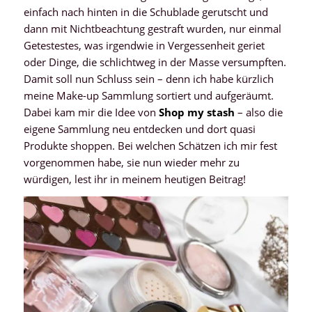
einfach nach hinten in die Schublade gerutscht und
dann mit Nichtbeachtung gestraft wurden, nur einmal
Getestestes, was irgendwie in Vergessenheit geriet
oder Dinge, die schlichtweg in der Masse versumpften.
Damit soll nun Schluss sein – denn ich habe kürzlich
meine Make-up Sammlung sortiert und aufgeräumt.
Dabei kam mir die Idee von
Shop my stash
– also die
eigene Sammlung neu entdecken und dort quasi
Produkte shoppen. Bei welchen Schätzen ich mir fest
vorgenommen habe, sie nun wieder mehr zu
würdigen, lest ihr in meinem heutigen Beitrag!