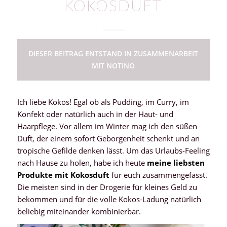
KOKOSDUFT
DIESER BEITRAG ENTSTAND IN ZUSAMMENARBEIT
MIT NOTINO
Ich liebe Kokos! Egal ob als Pudding, im Curry, im
Konfekt oder natürlich auch in der Haut- und
Haarpflege. Vor allem im Winter mag ich den süßen
Duft, der einem sofort Geborgenheit schenkt und an
tropische Gefilde denken lässt. Um das Urlaubs-Feeling
nach Hause zu holen, habe ich heute
meine liebsten
Produkte mit Kokosduft
für euch zusammengefasst.
Die meisten sind in der Drogerie für kleines Geld zu
bekommen und für die volle Kokos-Ladung natürlich
beliebig miteinander kombinierbar.