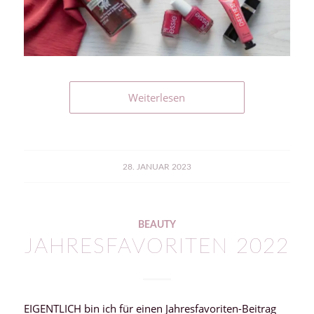
Weiterlesen
28. JANUAR 2023
BEAUTY
JAHRESFAVORITEN 2022
EIGENTLICH bin ich für einen Jahresfavoriten-Beitrag