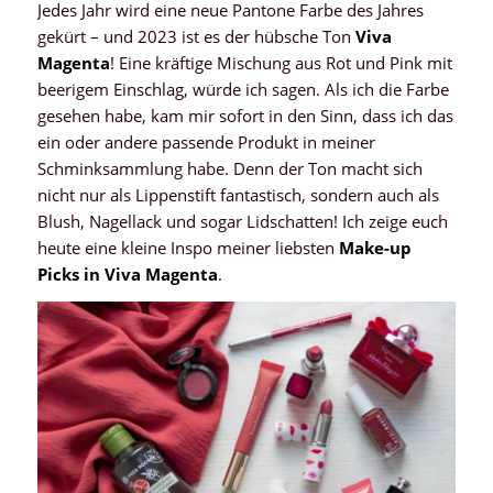
Jedes Jahr wird eine neue Pantone Farbe des Jahres
gekürt – und 2023 ist es der hübsche Ton
Viva
Magenta
! Eine kräftige Mischung aus Rot und Pink mit
beerigem Einschlag, würde ich sagen. Als ich die Farbe
gesehen habe, kam mir sofort in den Sinn, dass ich das
ein oder andere passende Produkt in meiner
Schminksammlung habe. Denn der Ton macht sich
nicht nur als Lippenstift fantastisch, sondern auch als
Blush, Nagellack und sogar Lidschatten! Ich zeige euch
heute eine kleine Inspo meiner liebsten
Make-up
Picks in Viva Magenta
.