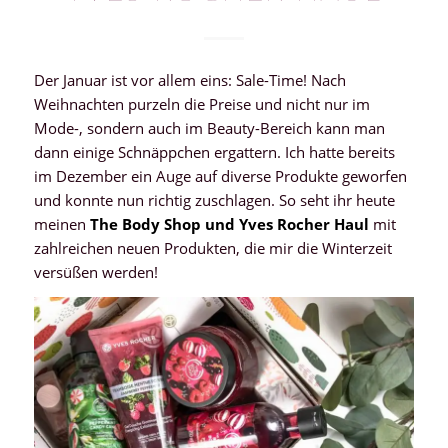
Der Januar ist vor allem eins: Sale-Time! Nach
Weihnachten purzeln die Preise und nicht nur im
Mode-, sondern auch im Beauty-Bereich kann man
dann einige Schnäppchen ergattern. Ich hatte bereits
im Dezember ein Auge auf diverse Produkte geworfen
und konnte nun richtig zuschlagen. So seht ihr heute
meinen
The Body Shop und Yves Rocher Haul
mit
zahlreichen neuen Produkten, die mir die Winterzeit
versüßen werden!