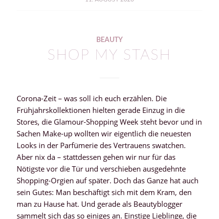
BEAUTY
SHOP MY STASH
Corona-Zeit – was soll ich euch erzählen. Die
Frühjahrskollektionen hielten gerade Einzug in die
Stores, die Glamour-Shopping Week steht bevor und in
Sachen Make-up wollten wir eigentlich die neuesten
Looks in der Parfümerie des Vertrauens swatchen.
Aber nix da – stattdessen gehen wir nur für das
Nötigste vor die Tür und verschieben ausgedehnte
Shopping-Orgien auf später. Doch das Ganze hat auch
sein Gutes: Man beschäftigt sich mit dem Kram, den
man zu Hause hat. Und gerade als Beautyblogger
sammelt sich das so einiges an. Einstige Lieblinge, die