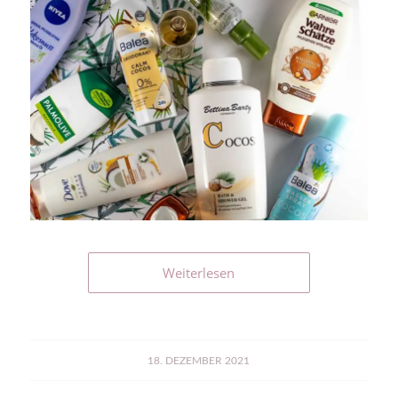
Weiterlesen
18. DEZEMBER 2021