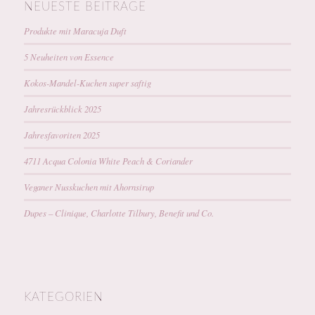
NEUESTE BEITRÄGE
Produkte mit Maracuja Duft
5 Neuheiten von Essence
Kokos-Mandel-Kuchen super saftig
Jahresrückblick 2025
Jahresfavoriten 2025
4711 Acqua Colonia White Peach & Coriander
Veganer Nusskuchen mit Ahornsirup
Dupes – Clinique, Charlotte Tilbury, Benefit und Co.
KATEGORIEN