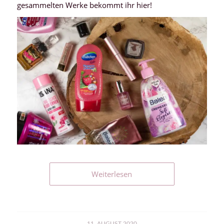
gesammelten Werke bekommt ihr hier!
Weiterlesen
11. AUGUST 2020