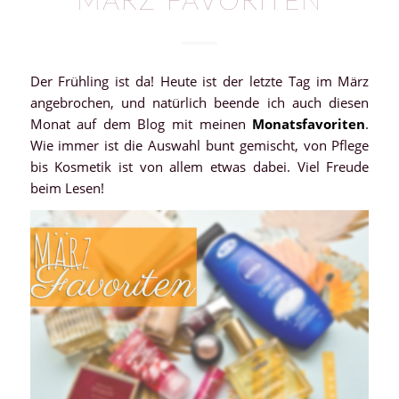
MÄRZ FAVORITEN
Der Frühling ist da! Heute ist der letzte Tag im März
angebrochen, und natürlich beende ich auch diesen
Monat auf dem Blog mit meinen
Monatsfavoriten
.
Wie immer ist die Auswahl bunt gemischt, von Pflege
bis Kosmetik ist von allem etwas dabei. Viel Freude
beim Lesen!