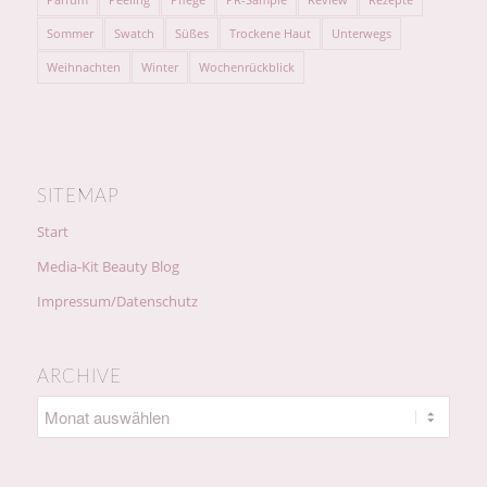
Sommer
Swatch
Süßes
Trockene Haut
Unterwegs
Weihnachten
Winter
Wochenrückblick
SITEMAP
Start
Media-Kit Beauty Blog
Impressum/Datenschutz
ARCHIVE