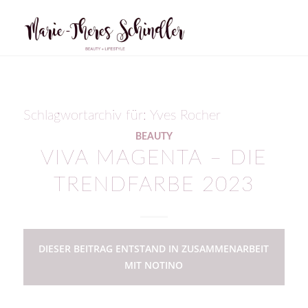
Schlagwortarchiv für:
Yves Rocher
BEAUTY
VIVA MAGENTA – DIE
TRENDFARBE 2023
DIESER BEITRAG ENTSTAND IN ZUSAMMENARBEIT
MIT NOTINO