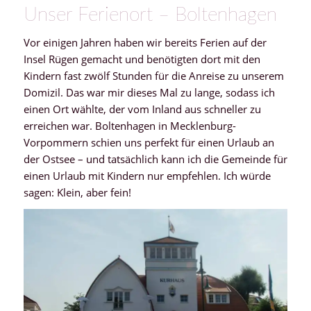
Unser Ferienort – Boltenhagen
Vor einigen Jahren haben wir bereits Ferien auf der
Insel Rügen gemacht und benötigten dort mit den
Kindern fast zwölf Stunden für die Anreise zu unserem
Domizil. Das war mir dieses Mal zu lange, sodass ich
einen Ort wählte, der vom Inland aus schneller zu
erreichen war. Boltenhagen in Mecklenburg-
Vorpommern schien uns perfekt für einen Urlaub an
der Ostsee – und tatsächlich kann ich die Gemeinde für
einen Urlaub mit Kindern nur empfehlen. Ich würde
sagen: Klein, aber fein!