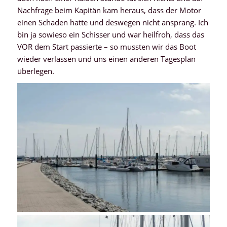
Nachfrage beim Kapitän kam heraus, dass der Motor
einen Schaden hatte und deswegen nicht ansprang. Ich
bin ja sowieso ein Schisser und war heilfroh, dass das
VOR dem Start passierte – so mussten wir das Boot
wieder verlassen und uns einen anderen Tagesplan
überlegen.