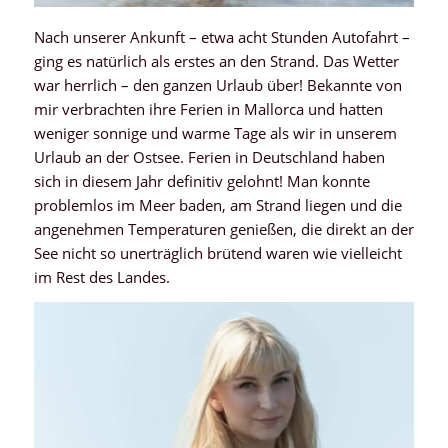
Nach unserer Ankunft – etwa acht Stunden Autofahrt –
ging es natürlich als erstes an den Strand. Das Wetter
war herrlich – den ganzen Urlaub über! Bekannte von
mir verbrachten ihre Ferien in Mallorca und hatten
weniger sonnige und warme Tage als wir in unserem
Urlaub an der Ostsee. Ferien in Deutschland haben
sich in diesem Jahr definitiv gelohnt! Man konnte
problemlos im Meer baden, am Strand liegen und die
angenehmen Temperaturen genießen, die direkt an der
See nicht so unerträglich brütend waren wie vielleicht
im Rest des Landes.