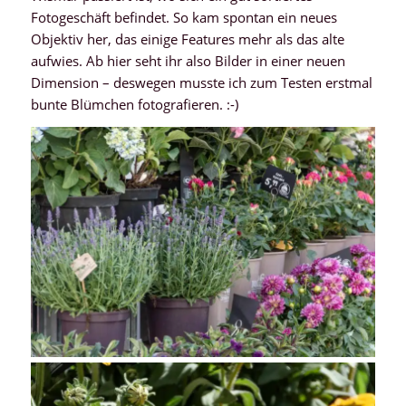
Fotogeschäft befindet. So kam spontan ein neues
Objektiv her, das einige Features mehr als das alte
aufwies. Ab hier seht ihr also Bilder in einer neuen
Dimension – deswegen musste ich zum Testen erstmal
bunte Blümchen fotografieren. :-)