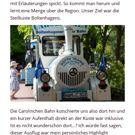
mit Erläuterungen spickt. So kommt man herum und
lernt eine Menge über die Region. Unser Ziel war die
Steilküste Boltenhagens.
Die Carolinchen Bahn kutschierte uns also dort hin und
ein kurzer Aufenthalt direkt an der Küste war inklusive.
Ist es nicht wunderschön dort…? Ich würde fast sagen,
dieser Ausflug war mein persönliches Highlight