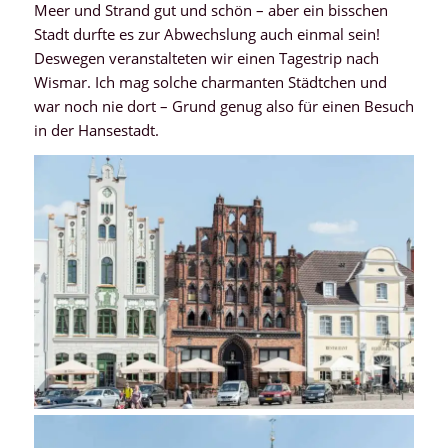
Meer und Strand gut und schön – aber ein bisschen
Stadt durfte es zur Abwechslung auch einmal sein!
Deswegen veranstalteten wir einen Tagestrip nach
Wismar. Ich mag solche charmanten Städtchen und
war noch nie dort – Grund genug also für einen Besuch
in der Hansestadt.