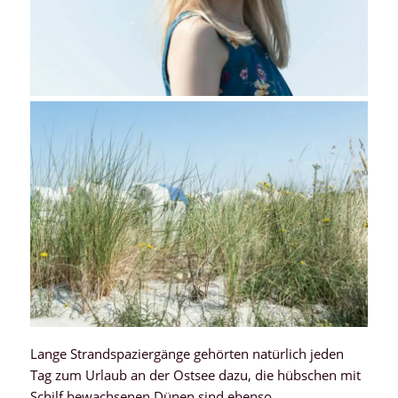
Lange Strandspaziergänge gehörten natürlich jeden
Tag zum Urlaub an der Ostsee dazu, die hübschen mit
Schilf bewachsenen Dünen sind ebenso