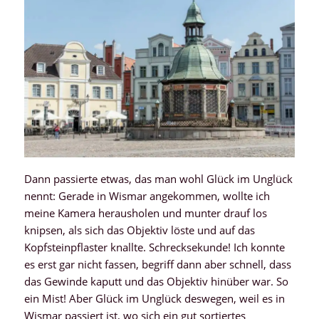
Dann passierte etwas, das man wohl Glück im Unglück
nennt: Gerade in Wismar angekommen, wollte ich
meine Kamera herausholen und munter drauf los
knipsen, als sich das Objektiv löste und auf das
Kopfsteinpflaster knallte. Schrecksekunde! Ich konnte
es erst gar nicht fassen, begriff dann aber schnell, dass
das Gewinde kaputt und das Objektiv hinüber war. So
ein Mist! Aber Glück im Unglück deswegen, weil es in
Wismar passiert ist, wo sich ein gut sortiertes