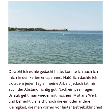
Obwohl ich es nie gedacht hätte, konnte ich auch ich
mich in den Ferien entspannen. Natürlich dachte ich
trotzdem jeden Tag an meine Arbeit, jedoch tat mir
auch der Abstand richtig gut. Nach ein paar Tagen
Urlaub geht man wieder mit frischem Mut ans Werk
und bemerkt vielleicht noch die ein oder andere
Kleinigkeit, die man vorher vor lauter Betriebsblindheit