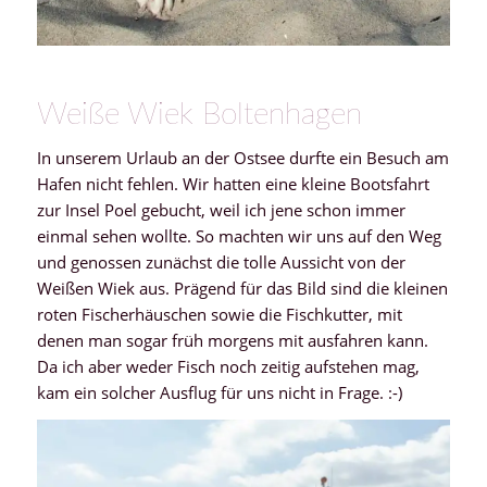
Weiße Wiek Boltenhagen
In unserem Urlaub an der Ostsee durfte ein Besuch am
Hafen nicht fehlen. Wir hatten eine kleine Bootsfahrt
zur Insel Poel gebucht, weil ich jene schon immer
einmal sehen wollte. So machten wir uns auf den Weg
und genossen zunächst die tolle Aussicht von der
Weißen Wiek aus. Prägend für das Bild sind die kleinen
roten Fischerhäuschen sowie die Fischkutter, mit
denen man sogar früh morgens mit ausfahren kann.
Da ich aber weder Fisch noch zeitig aufstehen mag,
kam ein solcher Ausflug für uns nicht in Frage. :-)