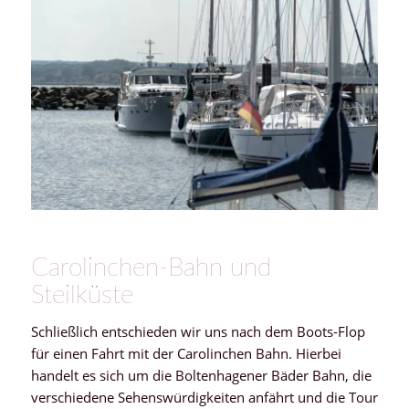
Carolinchen-Bahn und
Steilküste
Schließlich entschieden wir uns nach dem Boots-Flop
für einen Fahrt mit der Carolinchen Bahn. Hierbei
handelt es sich um die Boltenhagener Bäder Bahn, die
verschiedene Sehenswürdigkeiten anfährt und die Tour