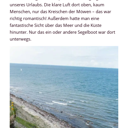
unseres Urlaubs. Die klare Luft dort oben, kaum
Menschen, nur das Kreischen der Möwen – das war
richtig romantisch! Außerdem hatte man eine
fantastische Sicht über das Meer und die Küste
hinunter. Nur das ein oder andere Segelboot war dort
unterwegs.