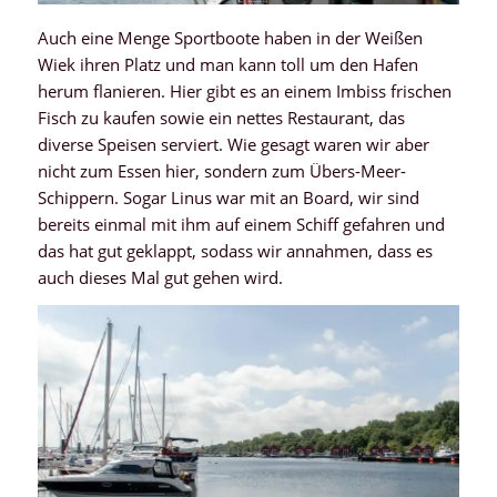
Auch eine Menge Sportboote haben in der Weißen
Wiek ihren Platz und man kann toll um den Hafen
herum flanieren. Hier gibt es an einem Imbiss frischen
Fisch zu kaufen sowie ein nettes Restaurant, das
diverse Speisen serviert. Wie gesagt waren wir aber
nicht zum Essen hier, sondern zum Übers-Meer-
Schippern. Sogar Linus war mit an Board, wir sind
bereits einmal mit ihm auf einem Schiff gefahren und
das hat gut geklappt, sodass wir annahmen, dass es
auch dieses Mal gut gehen wird.