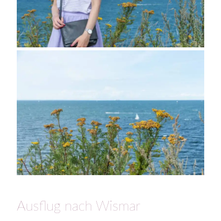
Ausflug nach Wismar