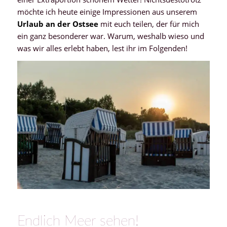
möchte ich heute einige Impressionen aus unserem
Urlaub an der Ostsee
mit euch teilen, der für mich
ein ganz besonderer war. Warum, weshalb wieso und
was wir alles erlebt haben, lest ihr im Folgenden!
Endlich Meer sehen!