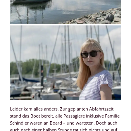
Leider kam alles anders. Zur geplanten Abfahrtszeit
stand das Boot bereit, alle Passagiere inklusive Familie
Schindler waren an Board – und warteten. Doch auch
auch nach einer halben Stunde tat sich nichts und auf