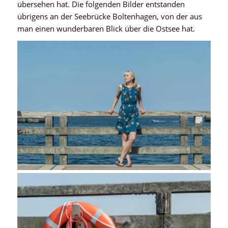
übersehen hat. Die folgenden Bilder entstanden
übrigens an der Seebrücke Boltenhagen, von der aus
man einen wunderbaren Blick über die Ostsee hat.