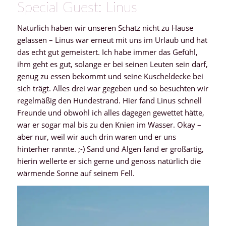
Special Guest: Linus
Natürlich haben wir unseren Schatz nicht zu Hause
gelassen – Linus war erneut mit uns im Urlaub und hat
das echt gut gemeistert. Ich habe immer das Gefühl,
ihm geht es gut, solange er bei seinen Leuten sein darf,
genug zu essen bekommt und seine Kuscheldecke bei
sich trägt. Alles drei war gegeben und so besuchten wir
regelmäßig den Hundestrand. Hier fand Linus schnell
Freunde und obwohl ich alles dagegen gewettet hätte,
war er sogar mal bis zu den Knien im Wasser. Okay –
aber nur, weil wir auch drin waren und er uns
hinterher rannte. ;-) Sand und Algen fand er großartig,
hierin wellerte er sich gerne und genoss natürlich die
wärmende Sonne auf seinem Fell.