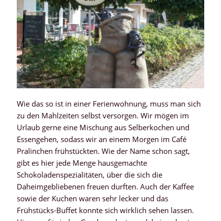
Wie das so ist in einer Ferienwohnung, muss man sich
zu den Mahlzeiten selbst versorgen. Wir mögen im
Urlaub gerne eine Mischung aus Selberkochen und
Essengehen, sodass wir an einem Morgen im Café
Pralinchen frühstückten. Wie der Name schon sagt,
gibt es hier jede Menge hausgemachte
Schokoladenspezialitäten, über die sich die
Daheimgebliebenen freuen durften. Auch der Kaffee
sowie der Kuchen waren sehr lecker und das
Frühstücks-Buffet konnte sich wirklich sehen lassen.