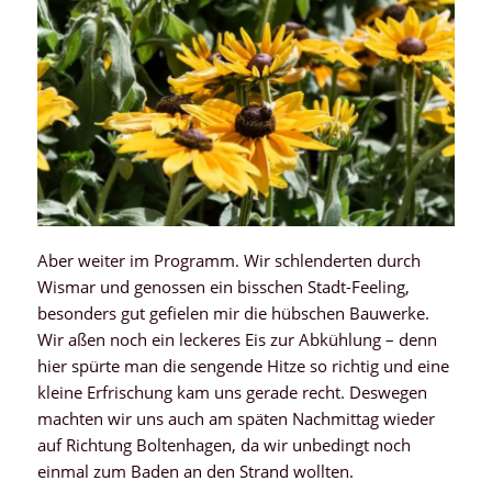
Aber weiter im Programm. Wir schlenderten durch
Wismar und genossen ein bisschen Stadt-Feeling,
besonders gut gefielen mir die hübschen Bauwerke.
Wir aßen noch ein leckeres Eis zur Abkühlung – denn
hier spürte man die sengende Hitze so richtig und eine
kleine Erfrischung kam uns gerade recht. Deswegen
machten wir uns auch am späten Nachmittag wieder
auf Richtung Boltenhagen, da wir unbedingt noch
einmal zum Baden an den Strand wollten.