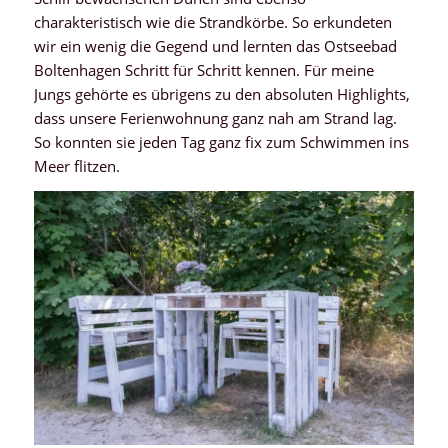
charakteristisch wie die Strandkörbe. So erkundeten
wir ein wenig die Gegend und lernten das Ostseebad
Boltenhagen Schritt für Schritt kennen. Für meine
Jungs gehörte es übrigens zu den absoluten Highlights,
dass unsere Ferienwohnung ganz nah am Strand lag.
So konnten sie jeden Tag ganz fix zum Schwimmen ins
Meer flitzen.