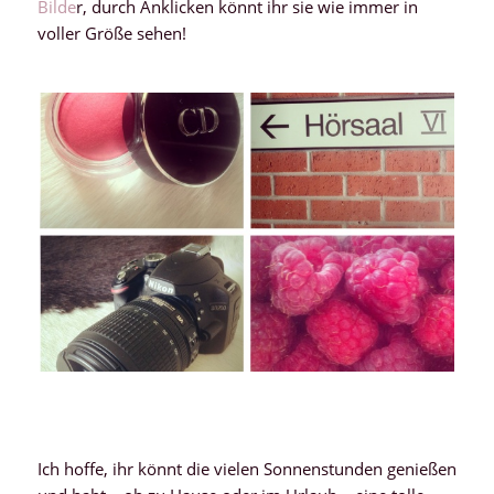
Bilde
r, durch Anklicken könnt ihr sie wie immer in
voller Größe sehen!
Ich hoffe, ihr könnt die vielen Sonnenstunden genießen