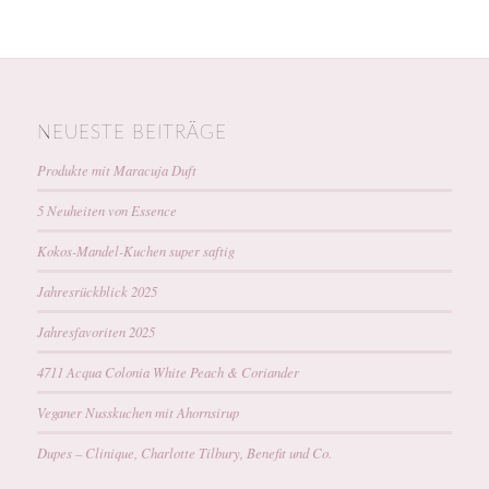
NEUESTE BEITRÄGE
Produkte mit Maracuja Duft
5 Neuheiten von Essence
Kokos-Mandel-Kuchen super saftig
Jahresrückblick 2025
Jahresfavoriten 2025
4711 Acqua Colonia White Peach & Coriander
Veganer Nusskuchen mit Ahornsirup
Dupes – Clinique, Charlotte Tilbury, Benefit und Co.