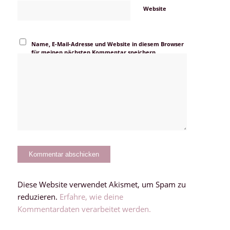
Website
Name, E-Mail-Adresse und Website in diesem Browser
für meinen nächsten Kommentar speichern.
Diese Website verwendet Akismet, um Spam zu
reduzieren.
Erfahre, wie deine
Kommentardaten verarbeitet werden.